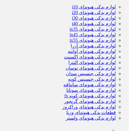
لوازم یدکی هیوندای i10
لوازم یدکی هیوندای i20
لوازم یدکی هیوندای i30
لوازم یدکی هیوندای i40
لوازم یدکی هیوندای ix35
لوازم یدکی هیوندای ix45
لوازم یدکی هیوندای ix55
لوازم یدکی هیوندای آزرا
لوازم یدکی هیوندای آوانته
لوازم یدکی هیوندای اکسنت
لوازم یدکی هیوندای النترا
لوازم یدکی هیوندای توسان
لوازم یدکی جنسیس سدان
لوازم یدکی جنسیس کوپه
لوازم یدکی هیوندای سانتافه
لوازم یدکی هیوندای سوناتا
لوازم یدکی هیوندای کوپه fx
لوازم یدکی هیوندای گرنجور
لوازم یدکی هیوندای وراکروز
قطعات یدکی هیوندای ورنا
لوازم یدکی هیوندای ولستر