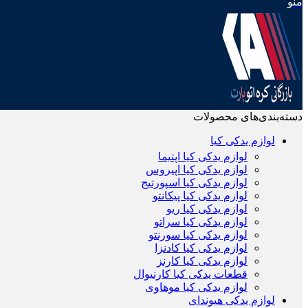
منو
دسته‌بندی‌های محصولات
لوازم یدکی کیا
لوازم یدکی کیا اپتیما
لوازم یدکی کیا اپیروس
لوازم یدکی کیا اسپورتیج
لوازم یدکی کیا پیکانتو
لوازم یدکی کیا ریو
لوازم یدکی کیا سراتو
لوازم یدکی کیا سورنتو
لوازم یدکی کیا کادنزا
لوازم یدکی کیا کارنز
قطعات یدکی کیا کارنیوال
لوازم یدکی کیا موهاوی
لوازم یدکی هیوندای