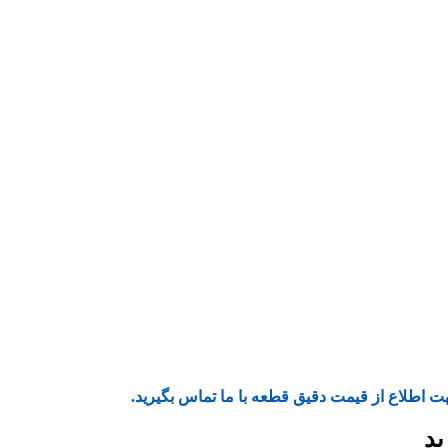
ت اطلاع از قیمت دقیق قطعه با ما تماس بگیرید.
ید