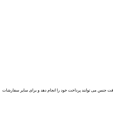
ت جنس می توانند پرداخت خود را انجام دهد و برای سایر سفارشات