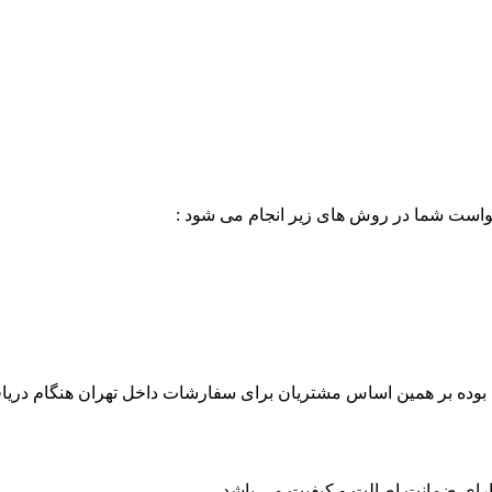
خواست شما در روش های زیر انجام می شود :
بوده بر همین اساس مشتریان برای سفارشات داخل تهران هنگام دریاف
 دارای ضمانت اصالت و کیفیت می باشد