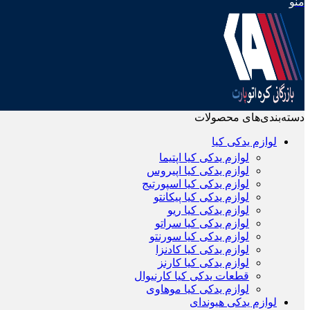
منو
دسته‌بندی‌های محصولات
لوازم یدکی کیا
لوازم یدکی کیا اپتیما
لوازم یدکی کیا اپیروس
لوازم یدکی کیا اسپورتیج
لوازم یدکی کیا پیکانتو
لوازم یدکی کیا ریو
لوازم یدکی کیا سراتو
لوازم یدکی کیا سورنتو
لوازم یدکی کیا کادنزا
لوازم یدکی کیا کارنز
قطعات یدکی کیا کارنیوال
لوازم یدکی کیا موهاوی
لوازم یدکی هیوندای