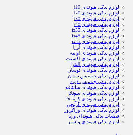
لوازم یدکی هیوندای i10
لوازم یدکی هیوندای i20
لوازم یدکی هیوندای i30
لوازم یدکی هیوندای i40
لوازم یدکی هیوندای ix35
لوازم یدکی هیوندای ix45
لوازم یدکی هیوندای ix55
لوازم یدکی هیوندای آزرا
لوازم یدکی هیوندای آوانته
لوازم یدکی هیوندای اکسنت
لوازم یدکی هیوندای النترا
لوازم یدکی هیوندای توسان
لوازم یدکی جنسیس سدان
لوازم یدکی جنسیس کوپه
لوازم یدکی هیوندای سانتافه
لوازم یدکی هیوندای سوناتا
لوازم یدکی هیوندای کوپه fx
لوازم یدکی هیوندای گرنجور
لوازم یدکی هیوندای وراکروز
قطعات یدکی هیوندای ورنا
لوازم یدکی هیوندای ولستر