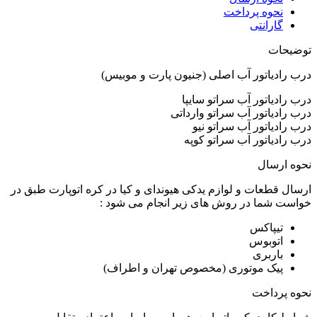
نحوه پرداخت
گارانتی
توضیحات
درب رادیاتور آب اصلی (جنیون پارت و موبیس)
درب رادیاتور آب سراتو سایپا
درب رادیاتور آب سراتو وارداتی
درب رادیاتور آب سراتو نیو
درب رادیاتور آب سراتو کوپه
نحوه ارسال
ارسال قطعات و لوازم یدکی هیوندای و کیا در کره اتوپارت طبق در
خواست شما در روش های زیر انجام می شود :
تیپاکس
اتوبوس
باربری
پیک موتوری (مخصوص تهران و اطراف)
نحوه پرداخت