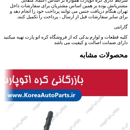
شرایط کاری کره اتوپارت همواره بر اساس اعتماد متقابل
مشتریانش بوده بر همین اساس مشتریان برای سفارشات داخل
تهران هنگام دریافت جنس می توانند پرداخت خود را انجام دهد و
برای سایر سفارشات قبل از ارسال ، پرداخت را تکمیل کنند.
گارانتی
کلیه قطعات و لوازم یدکی که از فروشگاه کره اتو پارت تهیه میکنید
دارای ضمانت اصالت و کیفیت می باشد
محصولات مشابه