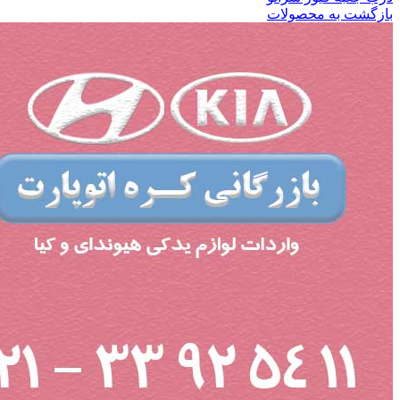
بازگشت به محصولات