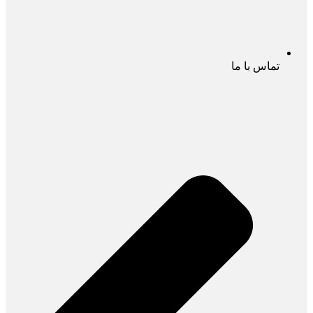
تماس با ما