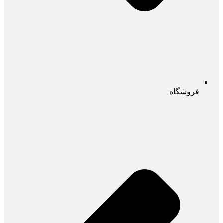
فروشگاه