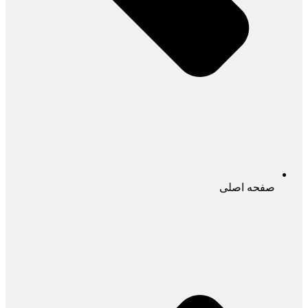
صفحه اصلی