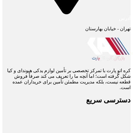
آدرس
تهران - خیابان بهارستان
کره اتو پارت با تمرکز تخصصی بر تأمین لوازم یدکی هیوندای و کیا
شکل گرفته است؛ اما آنچه ما را تعریف می ‌کند صرفاً فروش
قطعه نیست، بلکه مدیریت مطمئن تأمین برای خریداران عمده
است.
دسترسی سریع