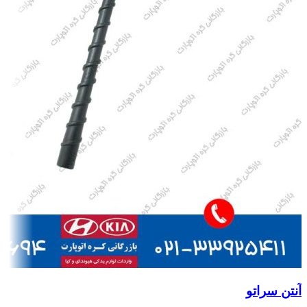
آنتن سراتو