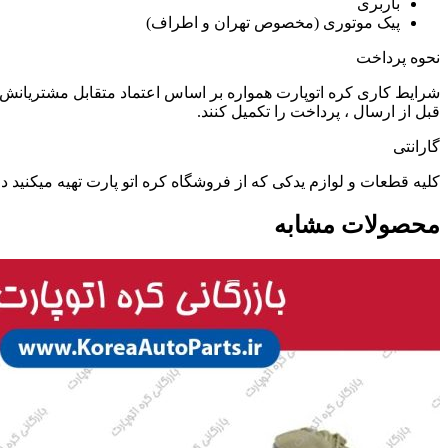
باربری
پیک موتوری (مخصوص تهران و اطراف)
نحوه پرداخت
شرایط کاری کره اتوپارت همواره بر اساس اعتماد متقابل مشتریانش 
قبل از ارسال ، پرداخت را تکمیل کنند.
گارانتی
کلیه قطعات و لوازم یدکی که از فروشگاه کره اتو پارت تهیه میکنید
محصولات مشابه