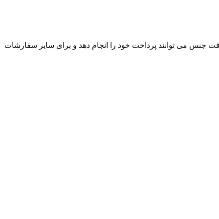
ت جنس می توانند پرداخت خود را انجام دهد و برای سایر سفارشات