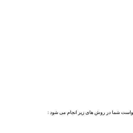
خواست شما در روش های زیر انجام می شود :