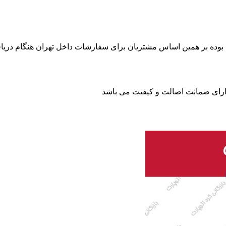
بوده بر همین اساس مشتریان برای سفارشات داخل تهران هنگام دریاف
 دارای ضمانت اصالت و کیفیت می باشد