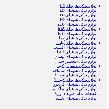
لوازم یدکی هیوندای i10
لوازم یدکی هیوندای i20
لوازم یدکی هیوندای i30
لوازم یدکی هیوندای i40
لوازم یدکی هیوندای ix35
لوازم یدکی هیوندای ix45
لوازم یدکی هیوندای ix55
لوازم یدکی هیوندای آزرا
لوازم یدکی هیوندای آوانته
لوازم یدکی هیوندای اکسنت
لوازم یدکی هیوندای النترا
لوازم یدکی هیوندای توسان
لوازم یدکی جنسیس سدان
لوازم یدکی جنسیس کوپه
لوازم یدکی هیوندای سانتافه
لوازم یدکی هیوندای سوناتا
لوازم یدکی هیوندای کوپه fx
لوازم یدکی هیوندای گرنجور
لوازم یدکی هیوندای وراکروز
قطعات یدکی هیوندای ورنا
لوازم یدکی هیوندای ولستر