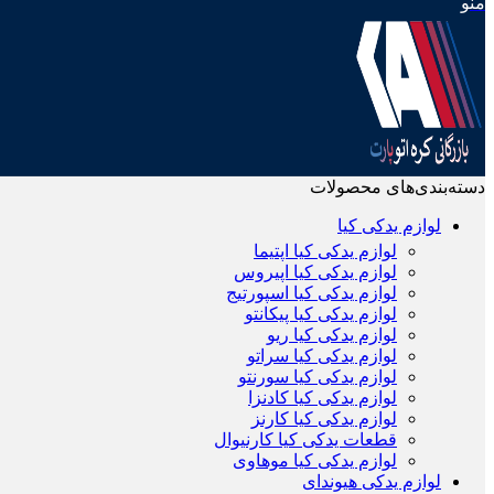
منو
دسته‌بندی‌های محصولات
لوازم یدکی کیا
لوازم یدکی کیا اپتیما
لوازم یدکی کیا اپیروس
لوازم یدکی کیا اسپورتیج
لوازم یدکی کیا پیکانتو
لوازم یدکی کیا ریو
لوازم یدکی کیا سراتو
لوازم یدکی کیا سورنتو
لوازم یدکی کیا کادنزا
لوازم یدکی کیا کارنز
قطعات یدکی کیا کارنیوال
لوازم یدکی کیا موهاوی
لوازم یدکی هیوندای