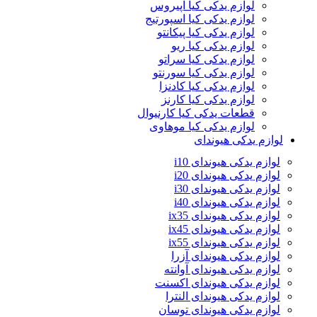
لوازم یدکی کیا اپیروس
لوازم یدکی کیا اسپورتیج
لوازم یدکی کیا پیکانتو
لوازم یدکی کیا ریو
لوازم یدکی کیا سراتو
لوازم یدکی کیا سورنتو
لوازم یدکی کیا کادنزا
لوازم یدکی کیا کارنز
قطعات یدکی کیا کارنیوال
لوازم یدکی کیا موهاوی
لوازم یدکی هیوندای
لوازم یدکی هیوندای i10
لوازم یدکی هیوندای i20
لوازم یدکی هیوندای i30
لوازم یدکی هیوندای i40
لوازم یدکی هیوندای ix35
لوازم یدکی هیوندای ix45
لوازم یدکی هیوندای ix55
لوازم یدکی هیوندای آزرا
لوازم یدکی هیوندای آوانته
لوازم یدکی هیوندای اکسنت
لوازم یدکی هیوندای النترا
لوازم یدکی هیوندای توسان