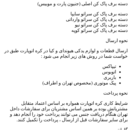
دسته برف پاک کن اصلی (جنیون پارت و موبیس)
دسته برف پاک کن سراتو سایپا
دسته برف پاک کن سراتو وارداتی
دسته برف پاک کن سراتو نیو
دسته برف پاک کن سراتو کوپه
نحوه ارسال
ارسال قطعات و لوازم یدکی هیوندای و کیا در کره اتوپارت طبق در
خواست شما در روش های زیر انجام می شود :
تیپاکس
اتوبوس
باربری
پیک موتوری (مخصوص تهران و اطراف)
نحوه پرداخت
شرایط کاری کره اتوپارت همواره بر اساس اعتماد متقابل
مشتریانش بوده بر همین اساس مشتریان برای سفارشات داخل
تهران هنگام دریافت جنس می توانند پرداخت خود را انجام دهد و
برای سایر سفارشات قبل از ارسال ، پرداخت را تکمیل کنند.
گارانتی