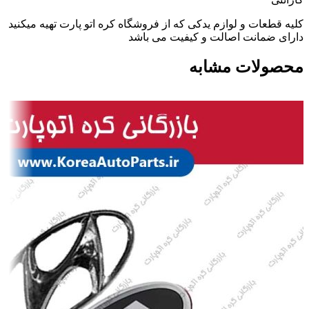
کلیه قطعات و لوازم یدکی که از فروشگاه کره اتو پارت تهیه میکنید
دارای ضمانت اصالت و کیفیت می باشد
محصولات مشابه