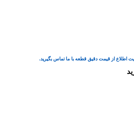
ت اطلاع از قیمت دقیق قطعه با ما تماس بگیرید.
ید