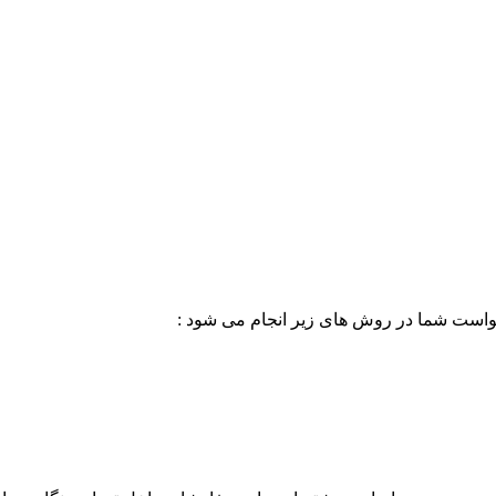
خواست شما در روش های زیر انجام می شود :