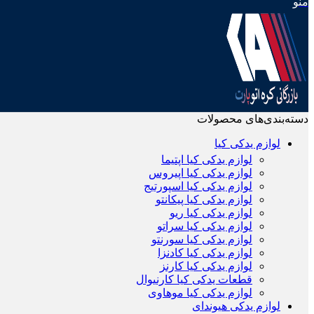
منو
دسته‌بندی‌های محصولات
لوازم یدکی کیا
لوازم یدکی کیا اپتیما
لوازم یدکی کیا اپیروس
لوازم یدکی کیا اسپورتیج
لوازم یدکی کیا پیکانتو
لوازم یدکی کیا ریو
لوازم یدکی کیا سراتو
لوازم یدکی کیا سورنتو
لوازم یدکی کیا کادنزا
لوازم یدکی کیا کارنز
قطعات یدکی کیا کارنیوال
لوازم یدکی کیا موهاوی
لوازم یدکی هیوندای