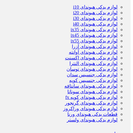
لوازم یدکی هیوندای i10
لوازم یدکی هیوندای i20
لوازم یدکی هیوندای i30
لوازم یدکی هیوندای i40
لوازم یدکی هیوندای ix35
لوازم یدکی هیوندای ix45
لوازم یدکی هیوندای ix55
لوازم یدکی هیوندای آزرا
لوازم یدکی هیوندای آوانته
لوازم یدکی هیوندای اکسنت
لوازم یدکی هیوندای النترا
لوازم یدکی هیوندای توسان
لوازم یدکی جنسیس سدان
لوازم یدکی جنسیس کوپه
لوازم یدکی هیوندای سانتافه
لوازم یدکی هیوندای سوناتا
لوازم یدکی هیوندای کوپه fx
لوازم یدکی هیوندای گرنجور
لوازم یدکی هیوندای وراکروز
قطعات یدکی هیوندای ورنا
لوازم یدکی هیوندای ولستر