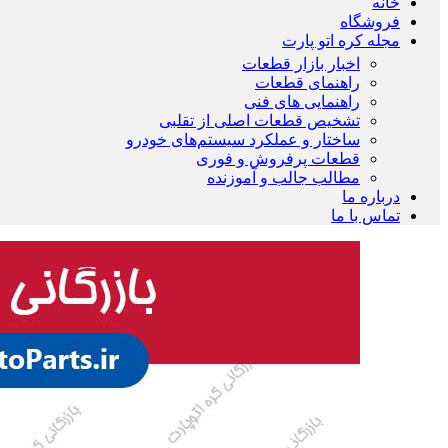
خانه
فروشگاه
مجله کره اتو پارت
اخبار بازار قطعات
راهنمای قطعات
راهنمایی های فنی
تشخیص قطعات اصلی از تقلبی
ساختار و عملکرد سیستم‌های خودرو
قطعات پرفروش و فوری
مطالب جالب و آموزنده
درباره ما
تماس با ما