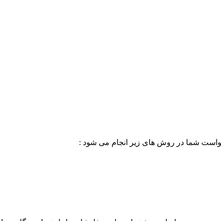
خواست شما در روش های زیر انجام می شود :