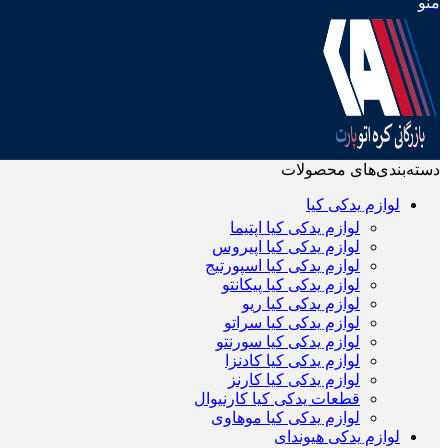
منو
دسته‌بندی‌های محصولات
لوازم یدکی کیا
لوازم یدکی کیا اپتیما
لوازم یدکی کیا اپیروس
لوازم یدکی کیا اسپورتیج
لوازم یدکی کیا پیکانتو
لوازم یدکی کیا ریو
لوازم یدکی کیا سراتو
لوازم یدکی کیا سورنتو
لوازم یدکی کیا کادنزا
لوازم یدکی کیا کارنز
قطعات یدکی کیا کارنیوال
لوازم یدکی کیا موهاوی
لوازم یدکی هیوندای