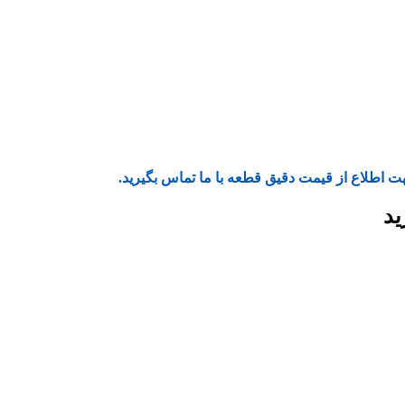
ت اطلاع از قیمت دقیق قطعه با ما تماس بگیرید.
ید