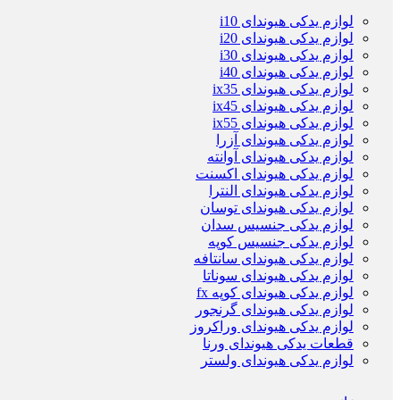
لوازم یدکی هیوندای i10
لوازم یدکی هیوندای i20
لوازم یدکی هیوندای i30
لوازم یدکی هیوندای i40
لوازم یدکی هیوندای ix35
لوازم یدکی هیوندای ix45
لوازم یدکی هیوندای ix55
لوازم یدکی هیوندای آزرا
لوازم یدکی هیوندای آوانته
لوازم یدکی هیوندای اکسنت
لوازم یدکی هیوندای النترا
لوازم یدکی هیوندای توسان
لوازم یدکی جنسیس سدان
لوازم یدکی جنسیس کوپه
لوازم یدکی هیوندای سانتافه
لوازم یدکی هیوندای سوناتا
لوازم یدکی هیوندای کوپه fx
لوازم یدکی هیوندای گرنجور
لوازم یدکی هیوندای وراکروز
قطعات یدکی هیوندای ورنا
لوازم یدکی هیوندای ولستر