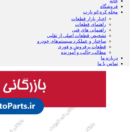
خانه
فروشگاه
مجله کره اتو پارت
اخبار بازار قطعات
راهنمای قطعات
راهنمایی های فنی
تشخیص قطعات اصلی از تقلبی
ساختار و عملکرد سیستم‌های خودرو
قطعات پرفروش و فوری
مطالب جالب و آموزنده
درباره ما
تماس با ما