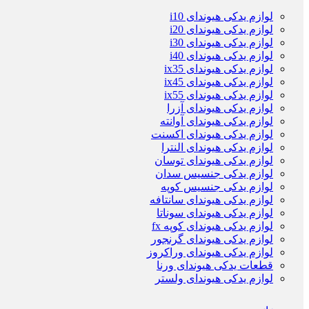
لوازم یدکی هیوندای i10
لوازم یدکی هیوندای i20
لوازم یدکی هیوندای i30
لوازم یدکی هیوندای i40
لوازم یدکی هیوندای ix35
لوازم یدکی هیوندای ix45
لوازم یدکی هیوندای ix55
لوازم یدکی هیوندای آزرا
لوازم یدکی هیوندای آوانته
لوازم یدکی هیوندای اکسنت
لوازم یدکی هیوندای النترا
لوازم یدکی هیوندای توسان
لوازم یدکی جنسیس سدان
لوازم یدکی جنسیس کوپه
لوازم یدکی هیوندای سانتافه
لوازم یدکی هیوندای سوناتا
لوازم یدکی هیوندای کوپه fx
لوازم یدکی هیوندای گرنجور
لوازم یدکی هیوندای وراکروز
قطعات یدکی هیوندای ورنا
لوازم یدکی هیوندای ولستر