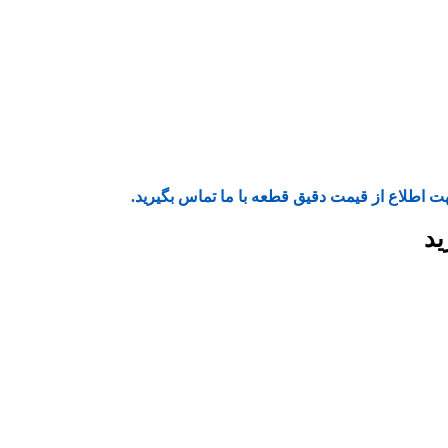
ت اطلاع از قیمت دقیق قطعه با ما تماس بگیرید.
ید