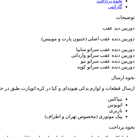
نحوه پرداخت
گارانتی
توضیحات
دوربین دید عقب
دوربین دنده عقب اصلی (جنیون پارت و موبیس)
دوربین دنده عقب سراتو سایپا
دوربین دنده عقب سراتو وارداتی
دوربین دنده عقب سراتو نیو
دوربین دنده عقب سراتو کوپه
نحوه ارسال
ارسال قطعات و لوازم یدکی هیوندای و کیا در کره اتوپارت طبق در 
تیپاکس
اتوبوس
باربری
پیک موتوری (مخصوص تهران و اطراف)
نحوه پرداخت