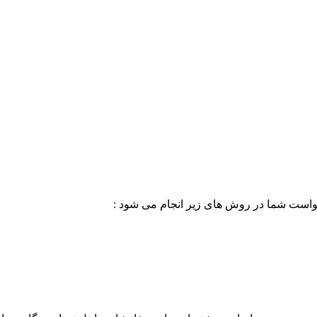
خواست شما در روش های زیر انجام می شود :