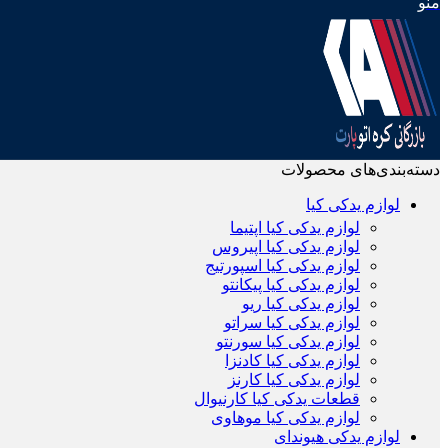
منو
دسته‌بندی‌های محصولات
لوازم یدکی کیا
لوازم یدکی کیا اپتیما
لوازم یدکی کیا اپیروس
لوازم یدکی کیا اسپورتیج
لوازم یدکی کیا پیکانتو
لوازم یدکی کیا ریو
لوازم یدکی کیا سراتو
لوازم یدکی کیا سورنتو
لوازم یدکی کیا کادنزا
لوازم یدکی کیا کارنز
قطعات یدکی کیا کارنیوال
لوازم یدکی کیا موهاوی
لوازم یدکی هیوندای