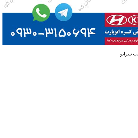
ب سراتو