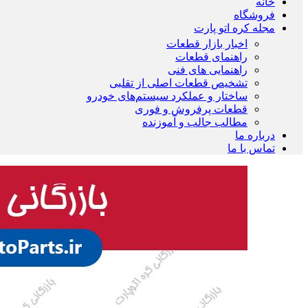
خانه
فروشگاه
مجله کره اتو پارت
اخبار بازار قطعات
راهنمای قطعات
راهنمایی های فنی
تشخیص قطعات اصلی از تقلبی
ساختار و عملکرد سیستم‌های خودرو
قطعات پرفروش و فوری
مطالب جالب و آموزنده
درباره ما
تماس با ما