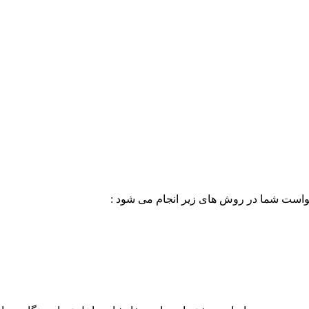
خواست شما در روش های زیر انجام می شود :