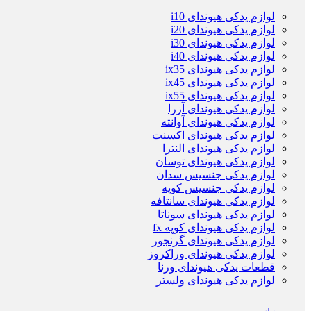
لوازم یدکی هیوندای i10
لوازم یدکی هیوندای i20
لوازم یدکی هیوندای i30
لوازم یدکی هیوندای i40
لوازم یدکی هیوندای ix35
لوازم یدکی هیوندای ix45
لوازم یدکی هیوندای ix55
لوازم یدکی هیوندای آزرا
لوازم یدکی هیوندای آوانته
لوازم یدکی هیوندای اکسنت
لوازم یدکی هیوندای النترا
لوازم یدکی هیوندای توسان
لوازم یدکی جنسیس سدان
لوازم یدکی جنسیس کوپه
لوازم یدکی هیوندای سانتافه
لوازم یدکی هیوندای سوناتا
لوازم یدکی هیوندای کوپه fx
لوازم یدکی هیوندای گرنجور
لوازم یدکی هیوندای وراکروز
قطعات یدکی هیوندای ورنا
لوازم یدکی هیوندای ولستر