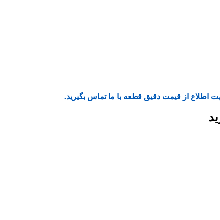
ت اطلاع از قیمت دقیق قطعه با ما تماس بگیرید.
ید