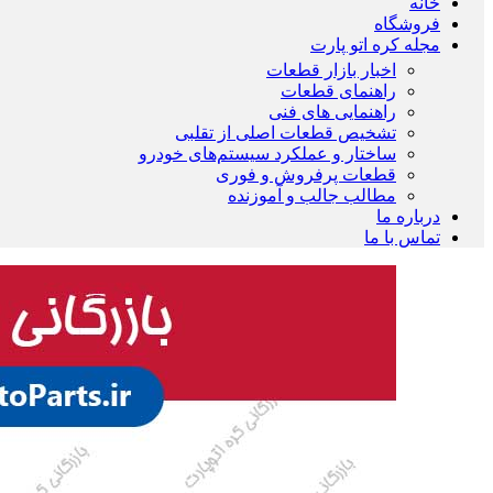
خانه
فروشگاه
مجله کره اتو پارت
اخبار بازار قطعات
راهنمای قطعات
راهنمایی های فنی
تشخیص قطعات اصلی از تقلبی
ساختار و عملکرد سیستم‌های خودرو
قطعات پرفروش و فوری
مطالب جالب و آموزنده
درباره ما
تماس با ما