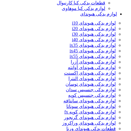
قطعات یدکی کیا کارنیوال
لوازم یدکی کیا موهاوی
لوازم یدکی هیوندای
لوازم یدکی هیوندای i10
لوازم یدکی هیوندای i20
لوازم یدکی هیوندای i30
لوازم یدکی هیوندای i40
لوازم یدکی هیوندای ix35
لوازم یدکی هیوندای ix45
لوازم یدکی هیوندای ix55
لوازم یدکی هیوندای آزرا
لوازم یدکی هیوندای آوانته
لوازم یدکی هیوندای اکسنت
لوازم یدکی هیوندای النترا
لوازم یدکی هیوندای توسان
لوازم یدکی جنسیس سدان
لوازم یدکی جنسیس کوپه
لوازم یدکی هیوندای سانتافه
لوازم یدکی هیوندای سوناتا
لوازم یدکی هیوندای کوپه fx
لوازم یدکی هیوندای گرنجور
لوازم یدکی هیوندای وراکروز
قطعات یدکی هیوندای ورنا