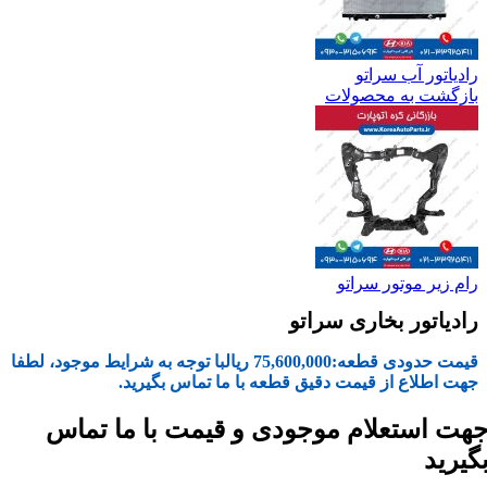
رادیاتور آب سراتو
بازگشت به محصولات
رام زیر موتور سراتو
رادیاتور بخاری سراتو
قیمت حدودی قطعه:
75,600,000
ریال
با توجه به شرایط موجود، لطفا
جهت اطلاع از قیمت دقیق قطعه با ما تماس بگیرید.
هت استعلام موجودی و قیمت با ما تماس
گیرید