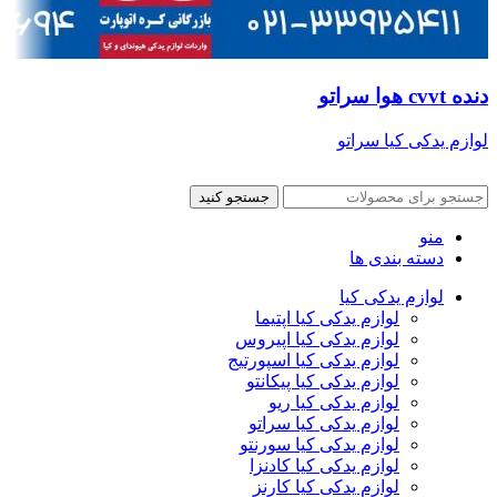
دنده cvvt هوا سراتو
لوازم یدکی کیا سراتو
جستجو کنید
منو
دسته بندی ها
لوازم یدکی کیا
لوازم یدکی کیا اپتیما
لوازم یدکی کیا اپیروس
لوازم یدکی کیا اسپورتیج
لوازم یدکی کیا پیکانتو
لوازم یدکی کیا ریو
لوازم یدکی کیا سراتو
لوازم یدکی کیا سورنتو
لوازم یدکی کیا کادنزا
لوازم یدکی کیا کارنز