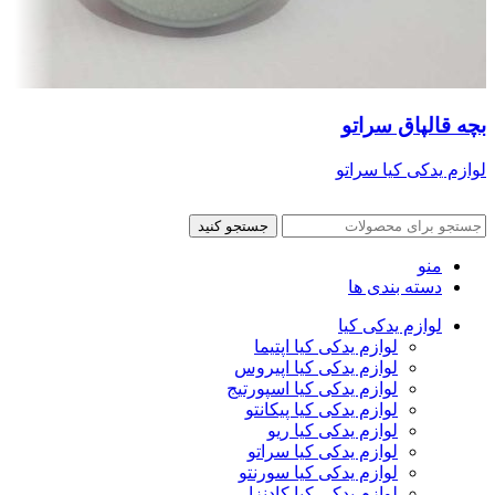
بچه قالپاق سراتو
لوازم یدکی کیا سراتو
جستجو کنید
منو
دسته بندی ها
لوازم یدکی کیا
لوازم یدکی کیا اپتیما
لوازم یدکی کیا اپیروس
لوازم یدکی کیا اسپورتیج
لوازم یدکی کیا پیکانتو
لوازم یدکی کیا ریو
لوازم یدکی کیا سراتو
لوازم یدکی کیا سورنتو
لوازم یدکی کیا کادنزا