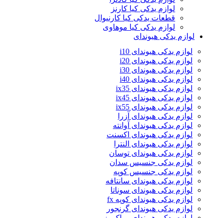
لوازم یدکی کیا کارنز
قطعات یدکی کیا کارنیوال
لوازم یدکی کیا موهاوی
لوازم یدکی هیوندای
لوازم یدکی هیوندای i10
لوازم یدکی هیوندای i20
لوازم یدکی هیوندای i30
لوازم یدکی هیوندای i40
لوازم یدکی هیوندای ix35
لوازم یدکی هیوندای ix45
لوازم یدکی هیوندای ix55
لوازم یدکی هیوندای آزرا
لوازم یدکی هیوندای آوانته
لوازم یدکی هیوندای اکسنت
لوازم یدکی هیوندای النترا
لوازم یدکی هیوندای توسان
لوازم یدکی جنسیس سدان
لوازم یدکی جنسیس کوپه
لوازم یدکی هیوندای سانتافه
لوازم یدکی هیوندای سوناتا
لوازم یدکی هیوندای کوپه fx
لوازم یدکی هیوندای گرنجور
لوازم یدکی هیوندای وراکروز