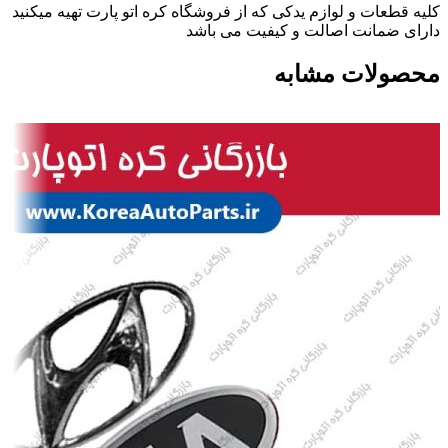
کلیه قطعات و لوازم یدکی که از فروشگاه کره اتو پارت تهیه میکنید
دارای ضمانت اصالت و کیفیت می باشد
محصولات مشابه