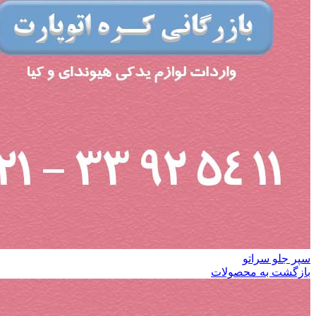
سپر جلو سراتو
بازگشت به محصولات