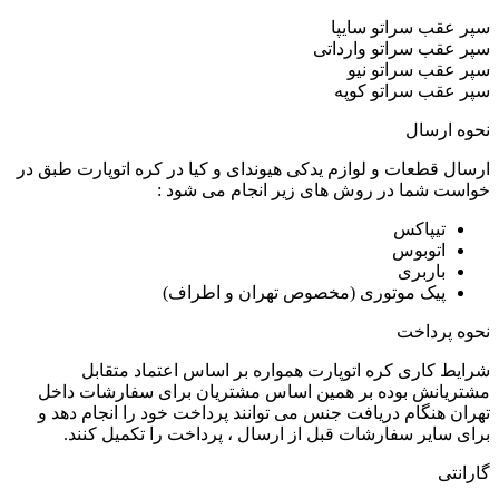
سپر عقب سراتو سایپا
سپر عقب سراتو وارداتی
سپر عقب سراتو نیو
سپر عقب سراتو کوپه
نحوه ارسال
ارسال قطعات و لوازم یدکی هیوندای و کیا در کره اتوپارت طبق در
خواست شما در روش های زیر انجام می شود :
تیپاکس
اتوبوس
باربری
پیک موتوری (مخصوص تهران و اطراف)
نحوه پرداخت
شرایط کاری کره اتوپارت همواره بر اساس اعتماد متقابل
مشتریانش بوده بر همین اساس مشتریان برای سفارشات داخل
تهران هنگام دریافت جنس می توانند پرداخت خود را انجام دهد و
برای سایر سفارشات قبل از ارسال ، پرداخت را تکمیل کنند.
گارانتی