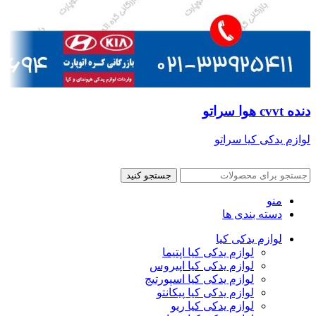
دنده cvvt هوا سراتو
لوازم یدکی کیا سراتو
جستجو کنید
منو
دسته بندی ها
لوازم یدکی کیا
لوازم یدکی کیا اپتیما
لوازم یدکی کیا اپیروس
لوازم یدکی کیا اسپورتیج
لوازم یدکی کیا پیکانتو
لوازم یدکی کیا ریو