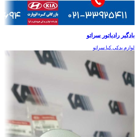
بادگیر رادیاتور سراتو
لوازم یدکی کیا سراتو