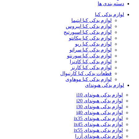
دسته بندی ها
لوازم یدکی کیا
لوازم یدکی کیا اپتیما
لوازم یدکی کیا اپیروس
لوازم یدکی کیا اسپورتیج
لوازم یدکی کیا پیکانتو
لوازم یدکی کیا ریو
لوازم یدکی کیا سراتو
لوازم یدکی کیا سورنتو
لوازم یدکی کیا کادنزا
لوازم یدکی کیا کارنز
قطعات یدکی کیا کارنیوال
لوازم یدکی کیا موهاوی
لوازم یدکی هیوندای
لوازم یدکی هیوندای i10
لوازم یدکی هیوندای i20
لوازم یدکی هیوندای i30
لوازم یدکی هیوندای i40
لوازم یدکی هیوندای ix35
لوازم یدکی هیوندای ix45
لوازم یدکی هیوندای ix55
لوازم یدکی هیوندای آزرا