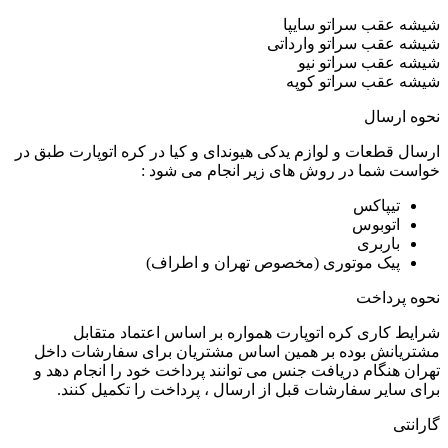
شیشه عقب سراتو سایپا
شیشه عقب سراتو وارداتی
شیشه عقب سراتو نیو
شیشه عقب سراتو کوپه
نحوه ارسال
ارسال قطعات و لوازم یدکی هیوندای و کیا در کره اتوپارت طبق در
خواست شما در روش های زیر انجام می شود :
تیپاکس
اتوبوس
باربری
پیک موتوری (مخصوص تهران و اطراف)
نحوه پرداخت
شرایط کاری کره اتوپارت همواره بر اساس اعتماد متقابل
مشتریانش بوده بر همین اساس مشتریان برای سفارشات داخل
تهران هنگام دریافت جنس می توانند پرداخت خود را انجام دهد و
برای سایر سفارشات قبل از ارسال ، پرداخت را تکمیل کنند.
گارانتی