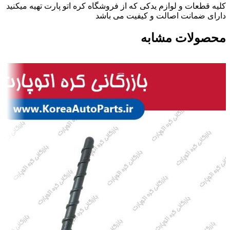
کلیه قطعات و لوازم یدکی که از فروشگاه کره اتو پارت تهیه میکنید
دارای ضمانت اصالت و کیفیت می باشد
محصولات مشابه