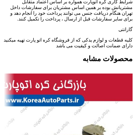
شرایط کاری کره اتوپارت همواره بر اساس اعتماد متقابل
مشتریانش بوده بر همین اساس مشتریان برای سفارشات داخل
تهران هنگام دریافت جنس می توانند پرداخت خود را انجام دهد و
برای سایر سفارشات قبل از ارسال ، پرداخت را تکمیل کنند.
گارانتی
کلیه قطعات و لوازم یدکی که از فروشگاه کره اتو پارت تهیه میکنید
دارای ضمانت اصالت و کیفیت می باشد
محصولات مشابه