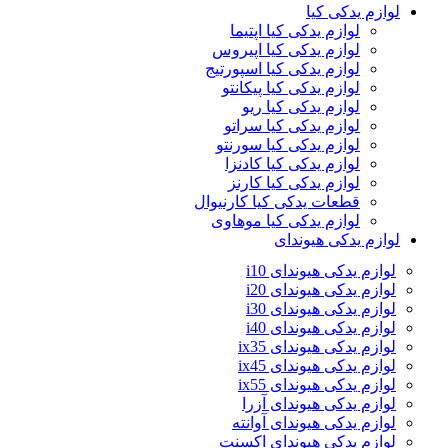
لوازم یدکی کیا
لوازم یدکی کیا اپتیما
لوازم یدکی کیا اپیروس
لوازم یدکی کیا اسپورتیج
لوازم یدکی کیا پیکانتو
لوازم یدکی کیا ریو
لوازم یدکی کیا سراتو
لوازم یدکی کیا سورنتو
لوازم یدکی کیا کادنزا
لوازم یدکی کیا کارنز
قطعات یدکی کیا کارنیوال
لوازم یدکی کیا موهاوی
لوازم یدکی هیوندای
لوازم یدکی هیوندای i10
لوازم یدکی هیوندای i20
لوازم یدکی هیوندای i30
لوازم یدکی هیوندای i40
لوازم یدکی هیوندای ix35
لوازم یدکی هیوندای ix45
لوازم یدکی هیوندای ix55
لوازم یدکی هیوندای آزرا
لوازم یدکی هیوندای آوانته
لوازم یدکی هیوندای اکسنت