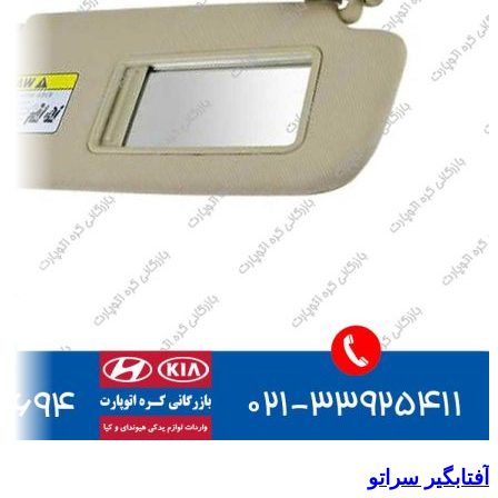
آفتابگیر سراتو