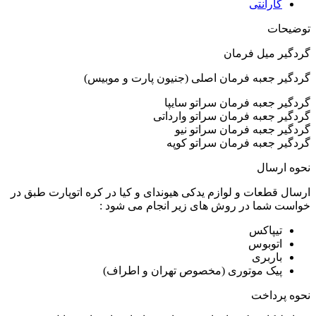
گارانتی
توضیحات
گردگیر میل فرمان
گردگیر جعبه فرمان اصلی (جنیون پارت و موبیس)
گردگیر جعبه فرمان سراتو سایپا
گردگیر جعبه فرمان سراتو وارداتی
گردگیر جعبه فرمان سراتو نیو
گردگیر جعبه فرمان سراتو کوپه
نحوه ارسال
ارسال قطعات و لوازم یدکی هیوندای و کیا در کره اتوپارت طبق در
خواست شما در روش های زیر انجام می شود :
تیپاکس
اتوبوس
باربری
پیک موتوری (مخصوص تهران و اطراف)
نحوه پرداخت