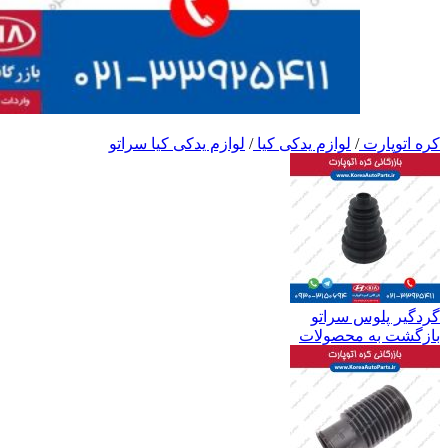
کره اتوپارت
/
لوازم یدکی کیا
/
لوازم یدکی کیا سراتو
گردگیر پلوس سراتو
بازگشت به محصولات