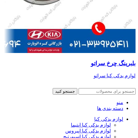
بلبرینگ چرخ سراتو
لوازم یدکی کیا سراتو
جستجو کنید
منو
دسته بندی ها
لوازم یدکی کیا
لوازم یدکی کیا اپتیما
لوازم یدکی کیا اپیروس
لوازم یدکی کیا اسپورتیج