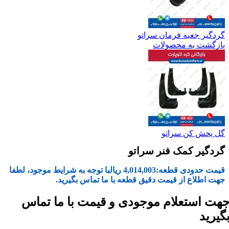
گردگیر جعبه فرمان سراتو
بازگشت به محصولات
گل پخش کن سراتو
گردگیر کمک فنر سراتو
قیمت حدودی قطعه:
4,014,003
ریال
با توجه به شرایط موجود، لطفا
جهت اطلاع از قیمت دقیق قطعه با ما تماس بگیرید.
هت استعلام موجودی و قیمت با ما تماس
گیرید