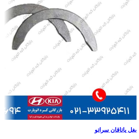
بغل یاتاقان سراتو