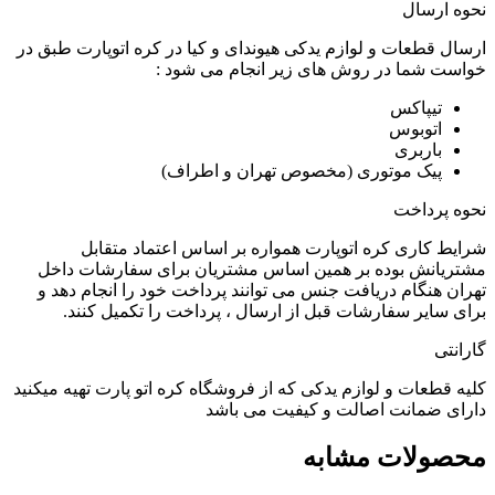
نحوه ارسال
ارسال قطعات و لوازم یدکی هیوندای و کیا در کره اتوپارت طبق در
خواست شما در روش های زیر انجام می شود :
تیپاکس
اتوبوس
باربری
پیک موتوری (مخصوص تهران و اطراف)
نحوه پرداخت
شرایط کاری کره اتوپارت همواره بر اساس اعتماد متقابل
مشتریانش بوده بر همین اساس مشتریان برای سفارشات داخل
تهران هنگام دریافت جنس می توانند پرداخت خود را انجام دهد و
برای سایر سفارشات قبل از ارسال ، پرداخت را تکمیل کنند.
گارانتی
کلیه قطعات و لوازم یدکی که از فروشگاه کره اتو پارت تهیه میکنید
دارای ضمانت اصالت و کیفیت می باشد
محصولات مشابه