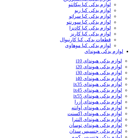
لوازم یدکی کیا پیکانتو
لوازم یدکی کیا ریو
لوازم یدکی کیا سراتو
لوازم یدکی کیا سورنتو
لوازم یدکی کیا کادنزا
لوازم یدکی کیا کارنز
قطعات یدکی کیا کارنیوال
لوازم یدکی کیا موهاوی
لوازم یدکی هیوندای
لوازم یدکی هیوندای i10
لوازم یدکی هیوندای i20
لوازم یدکی هیوندای i30
لوازم یدکی هیوندای i40
لوازم یدکی هیوندای ix35
لوازم یدکی هیوندای ix45
لوازم یدکی هیوندای ix55
لوازم یدکی هیوندای آزرا
لوازم یدکی هیوندای آوانته
لوازم یدکی هیوندای اکسنت
لوازم یدکی هیوندای النترا
لوازم یدکی هیوندای توسان
لوازم یدکی جنسیس سدان
لوازم یدکی جنسیس کوپه