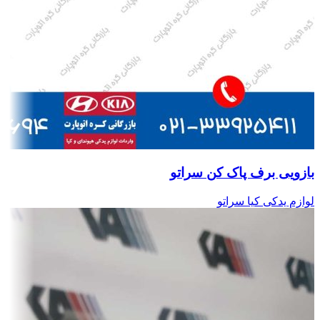
بازویی برف پاک کن سراتو
لوازم یدکی کیا سراتو