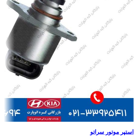
استپر موتور سراتو