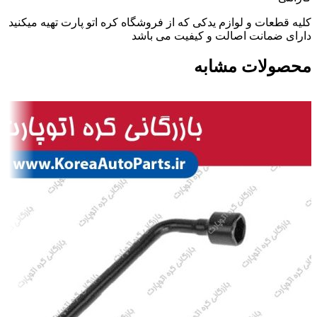
کلیه قطعات و لوازم یدکی که از فروشگاه کره اتو پارت تهیه میکنید
دارای ضمانت اصالت و کیفیت می باشد
محصولات مشابه