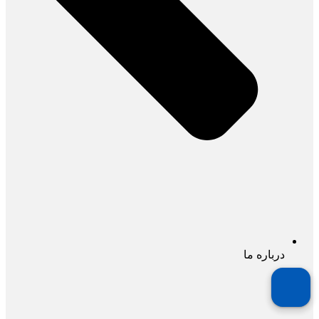
درباره ما