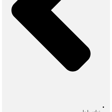
تماس با ما