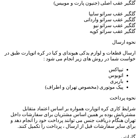
گلگیر عقب اصلی (جنیون پارت و موبیس)
گلگیر عقب سراتو سایپا
گلگیر عقب سراتو وارداتی
گلگیر عقب سراتو نیو
گلگیر عقب سراتو کوپه
نحوه ارسال
ارسال قطعات و لوازم یدکی هیوندای و کیا در کره اتوپارت طبق در
خواست شما در روش های زیر انجام می شود :
تیپاکس
اتوبوس
باربری
پیک موتوری (مخصوص تهران و اطراف)
نحوه پرداخت
شرایط کاری کره اتوپارت همواره بر اساس اعتماد متقابل
مشتریانش بوده بر همین اساس مشتریان برای سفارشات داخل
تهران هنگام دریافت جنس می توانند پرداخت خود را انجام دهد و
برای سایر سفارشات قبل از ارسال ، پرداخت را تکمیل کنند.
گارانتی