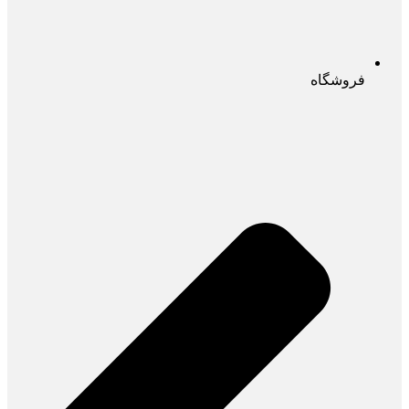
فروشگاه