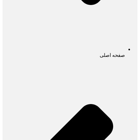
صفحه اصلی