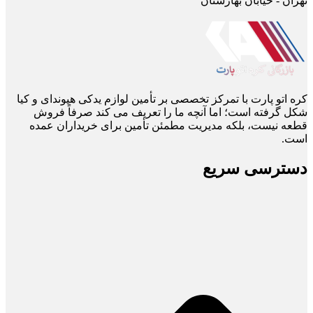
تهران - خیابان بهارستان
کره اتو پارت با تمرکز تخصصی بر تأمین لوازم یدکی هیوندای و کیا
شکل گرفته است؛ اما آنچه ما را تعریف می ‌کند صرفاً فروش
قطعه نیست، بلکه مدیریت مطمئن تأمین برای خریداران عمده
است.
دسترسی سریع