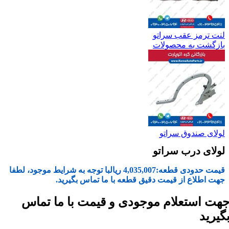
لنت ترمز عقب سراتو
بازگشت به محصولات
لولای صندوق سراتو
لولای درب سراتو
قیمت حدودی قطعه:
4,035,007
ریال
با توجه به شرایط موجود، لطفا
جهت اطلاع از قیمت دقیق قطعه با ما تماس بگیرید.
هت استعلام موجودی و قیمت با ما تماس
گیرید