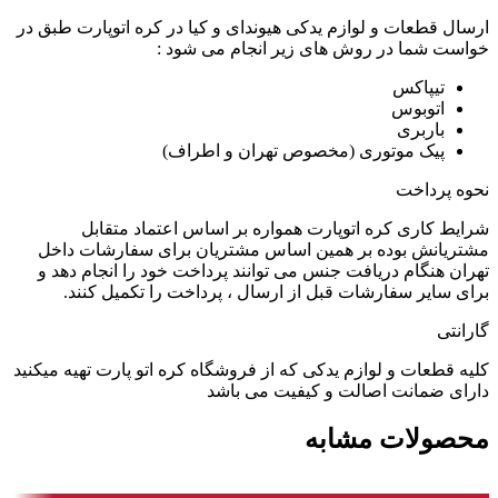
ارسال قطعات و لوازم یدکی هیوندای و کیا در کره اتوپارت طبق در
خواست شما در روش های زیر انجام می شود :
تیپاکس
اتوبوس
باربری
پیک موتوری (مخصوص تهران و اطراف)
نحوه پرداخت
شرایط کاری کره اتوپارت همواره بر اساس اعتماد متقابل
مشتریانش بوده بر همین اساس مشتریان برای سفارشات داخل
تهران هنگام دریافت جنس می توانند پرداخت خود را انجام دهد و
برای سایر سفارشات قبل از ارسال ، پرداخت را تکمیل کنند.
گارانتی
کلیه قطعات و لوازم یدکی که از فروشگاه کره اتو پارت تهیه میکنید
دارای ضمانت اصالت و کیفیت می باشد
محصولات مشابه