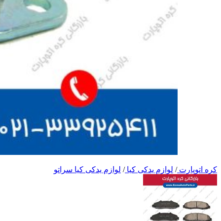
کره اتوپارت
/
لوازم یدکی کیا
/
لوازم یدکی کیا سراتو