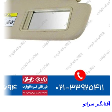
آفتابگیر سراتو