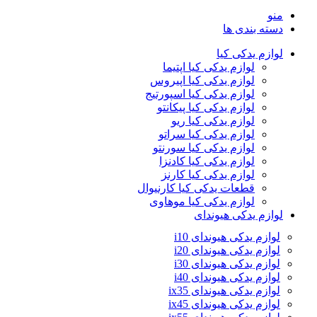
منو
دسته بندی ها
لوازم یدکی کیا
لوازم یدکی کیا اپتیما
لوازم یدکی کیا اپیروس
لوازم یدکی کیا اسپورتیج
لوازم یدکی کیا پیکانتو
لوازم یدکی کیا ریو
لوازم یدکی کیا سراتو
لوازم یدکی کیا سورنتو
لوازم یدکی کیا کادنزا
لوازم یدکی کیا کارنز
قطعات یدکی کیا کارنیوال
لوازم یدکی کیا موهاوی
لوازم یدکی هیوندای
لوازم یدکی هیوندای i10
لوازم یدکی هیوندای i20
لوازم یدکی هیوندای i30
لوازم یدکی هیوندای i40
لوازم یدکی هیوندای ix35
لوازم یدکی هیوندای ix45