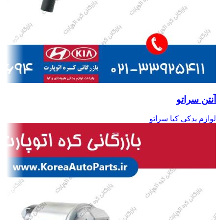
آنتن سراتو
لوازم یدکی کیا سراتو