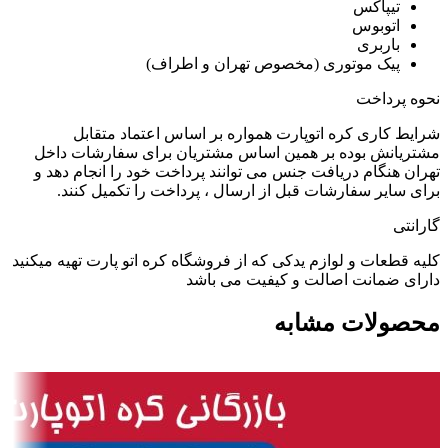
تیپاکس
اتوبوس
باربری
پیک موتوری (مخصوص تهران و اطراف)
نحوه پرداخت
شرایط کاری کره اتوپارت همواره بر اساس اعتماد متقابل
مشتریانش بوده بر همین اساس مشتریان برای سفارشات داخل
تهران هنگام دریافت جنس می توانند پرداخت خود را انجام دهد و
برای سایر سفارشات قبل از ارسال ، پرداخت را تکمیل کنند.
گارانتی
کلیه قطعات و لوازم یدکی که از فروشگاه کره اتو پارت تهیه میکنید
دارای ضمانت اصالت و کیفیت می باشد
محصولات مشابه