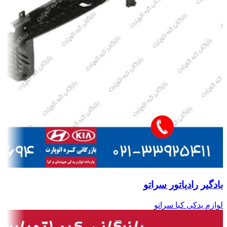
بادگیر رادیاتور سراتو
لوازم یدکی کیا سراتو