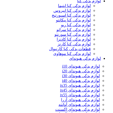
لوازم یدکی کیا
لوازم یدکی کیا اپتیما
لوازم یدکی کیا اپیروس
لوازم یدکی کیا اسپورتیج
لوازم یدکی کیا پیکانتو
لوازم یدکی کیا ریو
لوازم یدکی کیا سراتو
لوازم یدکی کیا سورنتو
لوازم یدکی کیا کادنزا
لوازم یدکی کیا کارنز
قطعات یدکی کیا کارنیوال
لوازم یدکی کیا موهاوی
لوازم یدکی هیوندای
لوازم یدکی هیوندای i10
لوازم یدکی هیوندای i20
لوازم یدکی هیوندای i30
لوازم یدکی هیوندای i40
لوازم یدکی هیوندای ix35
لوازم یدکی هیوندای ix45
لوازم یدکی هیوندای ix55
لوازم یدکی هیوندای آزرا
لوازم یدکی هیوندای آوانته
لوازم یدکی هیوندای اکسنت