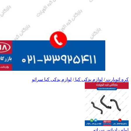
کره اتوپارت
/
لوازم یدکی کیا
/
لوازم یدکی کیا سراتو
لوله رادیاتور سراتو