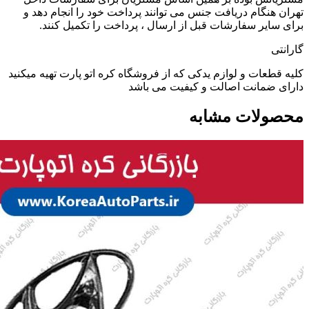
تهران هنگام دریافت جنس می توانند پرداخت خود را انجام دهد و
برای سایر سفارشات قبل از ارسال ، پرداخت را تکمیل کنند.
گارانتی
کلیه قطعات و لوازم یدکی که از فروشگاه کره اتو پارت تهیه میکنید
دارای ضمانت اصالت و کیفیت می باشد
محصولات مشابه