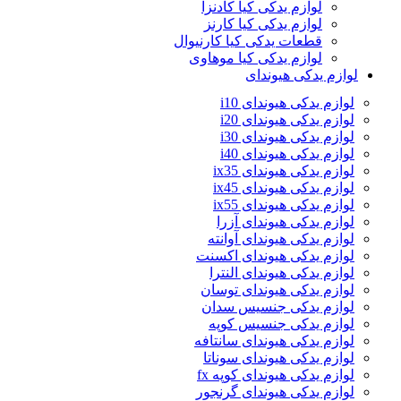
لوازم یدکی کیا کادنزا
لوازم یدکی کیا کارنز
قطعات یدکی کیا کارنیوال
لوازم یدکی کیا موهاوی
لوازم یدکی هیوندای
لوازم یدکی هیوندای i10
لوازم یدکی هیوندای i20
لوازم یدکی هیوندای i30
لوازم یدکی هیوندای i40
لوازم یدکی هیوندای ix35
لوازم یدکی هیوندای ix45
لوازم یدکی هیوندای ix55
لوازم یدکی هیوندای آزرا
لوازم یدکی هیوندای آوانته
لوازم یدکی هیوندای اکسنت
لوازم یدکی هیوندای النترا
لوازم یدکی هیوندای توسان
لوازم یدکی جنسیس سدان
لوازم یدکی جنسیس کوپه
لوازم یدکی هیوندای سانتافه
لوازم یدکی هیوندای سوناتا
لوازم یدکی هیوندای کوپه fx
لوازم یدکی هیوندای گرنجور