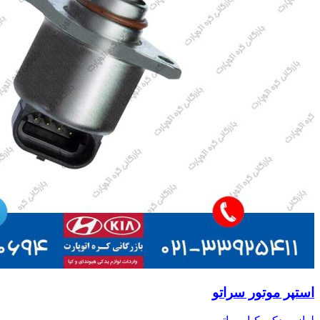
استپر موتور سراتو