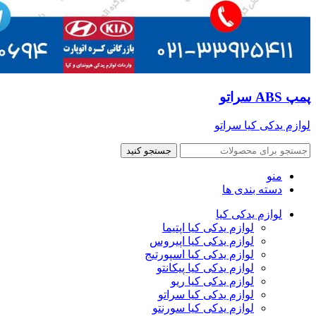
پمپ ABS سراتو
لوازم یدکی کیا سراتو
جستجو کنید
منو
دسته بندی ها
لوازم یدکی کیا
لوازم یدکی کیا اپتیما
لوازم یدکی کیا اپیروس
لوازم یدکی کیا اسپورتیج
لوازم یدکی کیا پیکانتو
لوازم یدکی کیا ریو
لوازم یدکی کیا سراتو
لوازم یدکی کیا سورنتو