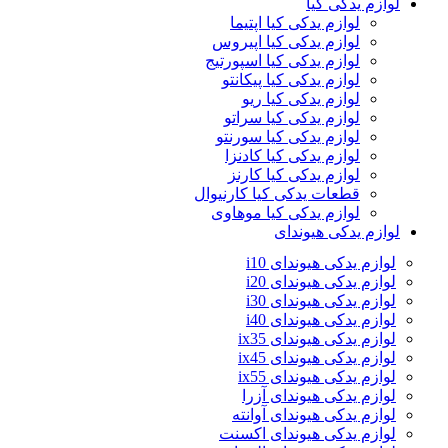
لوازم یدکی کیا
لوازم یدکی کیا اپتیما
لوازم یدکی کیا اپیروس
لوازم یدکی کیا اسپورتیج
لوازم یدکی کیا پیکانتو
لوازم یدکی کیا ریو
لوازم یدکی کیا سراتو
لوازم یدکی کیا سورنتو
لوازم یدکی کیا کادنزا
لوازم یدکی کیا کارنز
قطعات یدکی کیا کارنیوال
لوازم یدکی کیا موهاوی
لوازم یدکی هیوندای
لوازم یدکی هیوندای i10
لوازم یدکی هیوندای i20
لوازم یدکی هیوندای i30
لوازم یدکی هیوندای i40
لوازم یدکی هیوندای ix35
لوازم یدکی هیوندای ix45
لوازم یدکی هیوندای ix55
لوازم یدکی هیوندای آزرا
لوازم یدکی هیوندای آوانته
لوازم یدکی هیوندای اکسنت