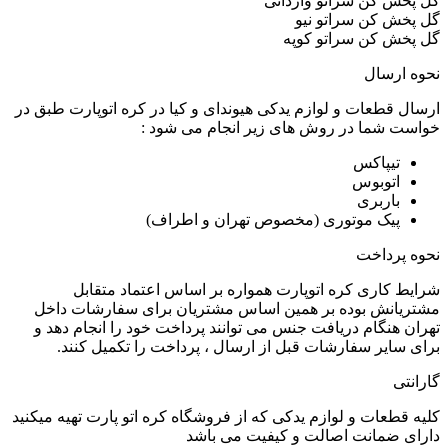
گل پخش کن سراتو وارداتی
گل پخش کن سراتو نیو
گل پخش کن سراتو کوپه
نحوه ارسال
ارسال قطعات و لوازم یدکی هیوندای و کیا در کره اتوپارت طبق در
خواست شما در روش های زیر انجام می شود :
تیپاکس
اتوبوس
باربری
پیک موتوری (مخصوص تهران و اطراف)
نحوه پرداخت
شرایط کاری کره اتوپارت همواره بر اساس اعتماد متقابل
مشتریانش بوده بر همین اساس مشتریان برای سفارشات داخل
تهران هنگام دریافت جنس می توانند پرداخت خود را انجام دهد و
برای سایر سفارشات قبل از ارسال ، پرداخت را تکمیل کنند.
گارانتی
کلیه قطعات و لوازم یدکی که از فروشگاه کره اتو پارت تهیه میکنید
دارای ضمانت اصالت و کیفیت می باشد