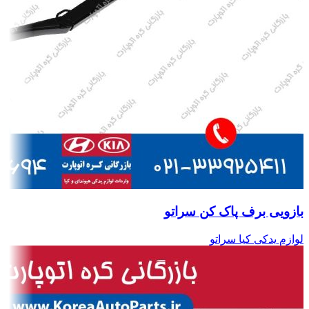
بازویی برف پاک کن سراتو
لوازم یدکی کیا سراتو