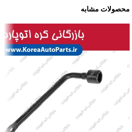
محصولات مشابه