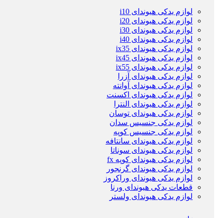
لوازم یدکی هیوندای i10
لوازم یدکی هیوندای i20
لوازم یدکی هیوندای i30
لوازم یدکی هیوندای i40
لوازم یدکی هیوندای ix35
لوازم یدکی هیوندای ix45
لوازم یدکی هیوندای ix55
لوازم یدکی هیوندای آزرا
لوازم یدکی هیوندای آوانته
لوازم یدکی هیوندای اکسنت
لوازم یدکی هیوندای النترا
لوازم یدکی هیوندای توسان
لوازم یدکی جنسیس سدان
لوازم یدکی جنسیس کوپه
لوازم یدکی هیوندای سانتافه
لوازم یدکی هیوندای سوناتا
لوازم یدکی هیوندای کوپه fx
لوازم یدکی هیوندای گرنجور
لوازم یدکی هیوندای وراکروز
قطعات یدکی هیوندای ورنا
لوازم یدکی هیوندای ولستر