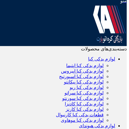
منو
دسته‌بندی‌های محصولات
لوازم یدکی کیا
لوازم یدکی کیا اپتیما
لوازم یدکی کیا اپیروس
لوازم یدکی کیا اسپورتیج
لوازم یدکی کیا پیکانتو
لوازم یدکی کیا ریو
لوازم یدکی کیا سراتو
لوازم یدکی کیا سورنتو
لوازم یدکی کیا کادنزا
لوازم یدکی کیا کارنز
قطعات یدکی کیا کارنیوال
لوازم یدکی کیا موهاوی
لوازم یدکی هیوندای