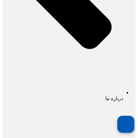
درباره ما