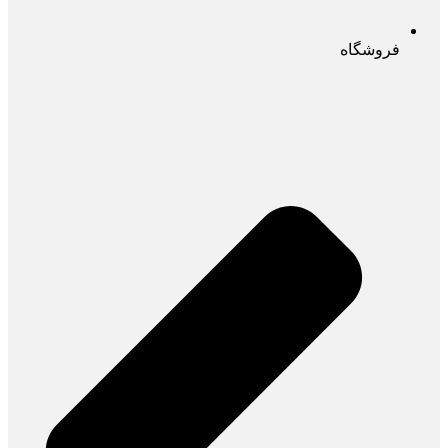
فروشگاه