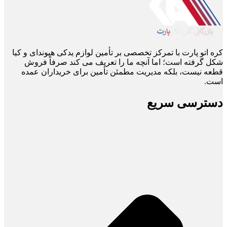
کره اتو پارت با تمرکز تخصصی بر تأمین لوازم یدکی هیوندای و کیا
شکل گرفته است؛ اما آنچه ما را تعریف می ‌کند صرفاً فروش
قطعه نیست، بلکه مدیریت مطمئن تأمین برای خریداران عمده
است.
دسترسی سریع