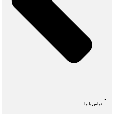
تماس با ما