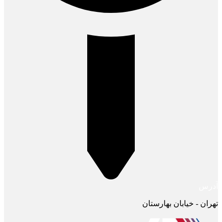
آدرس
تهران - خیابان بهارستان