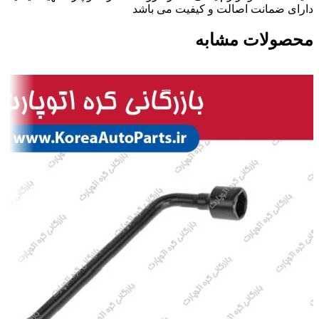
دارای ضمانت اصالت و کیفیت می باشد
محصولات مشابه