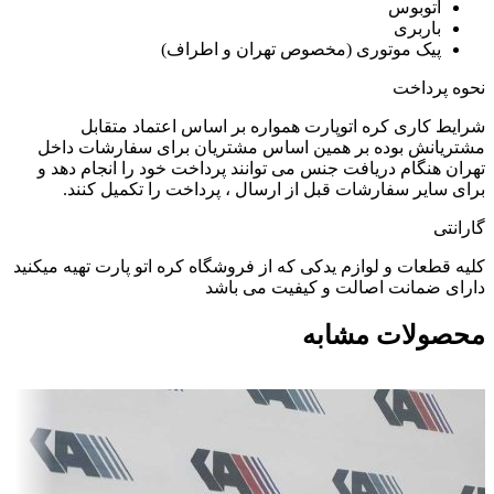
اتوبوس
باربری
پیک موتوری (مخصوص تهران و اطراف)
نحوه پرداخت
شرایط کاری کره اتوپارت همواره بر اساس اعتماد متقابل
مشتریانش بوده بر همین اساس مشتریان برای سفارشات داخل
تهران هنگام دریافت جنس می توانند پرداخت خود را انجام دهد و
برای سایر سفارشات قبل از ارسال ، پرداخت را تکمیل کنند.
گارانتی
کلیه قطعات و لوازم یدکی که از فروشگاه کره اتو پارت تهیه میکنید
دارای ضمانت اصالت و کیفیت می باشد
محصولات مشابه