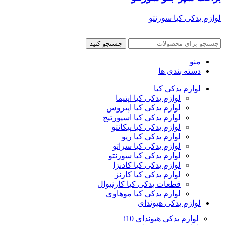
لوازم یدکی کیا سورنتو
جستجو کنید
منو
دسته بندی ها
لوازم یدکی کیا
لوازم یدکی کیا اپتیما
لوازم یدکی کیا اپیروس
لوازم یدکی کیا اسپورتیج
لوازم یدکی کیا پیکانتو
لوازم یدکی کیا ریو
لوازم یدکی کیا سراتو
لوازم یدکی کیا سورنتو
لوازم یدکی کیا کادنزا
لوازم یدکی کیا کارنز
قطعات یدکی کیا کارنیوال
لوازم یدکی کیا موهاوی
لوازم یدکی هیوندای
لوازم یدکی هیوندای i10