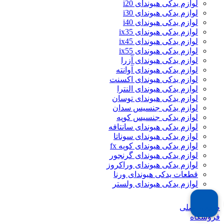
لوازم یدکی هیوندای i20
لوازم یدکی هیوندای i30
لوازم یدکی هیوندای i40
لوازم یدکی هیوندای ix35
لوازم یدکی هیوندای ix45
لوازم یدکی هیوندای ix55
لوازم یدکی هیوندای آزرا
لوازم یدکی هیوندای آوانته
لوازم یدکی هیوندای اکسنت
لوازم یدکی هیوندای النترا
لوازم یدکی هیوندای توسان
لوازم یدکی جنسیس سدان
لوازم یدکی جنسیس کوپه
لوازم یدکی هیوندای سانتافه
لوازم یدکی هیوندای سوناتا
لوازم یدکی هیوندای کوپه fx
لوازم یدکی هیوندای گرنجور
لوازم یدکی هیوندای وراکروز
قطعات یدکی هیوندای ورنا
لوازم یدکی هیوندای ولستر
صفحه اصلی
فروشگاه