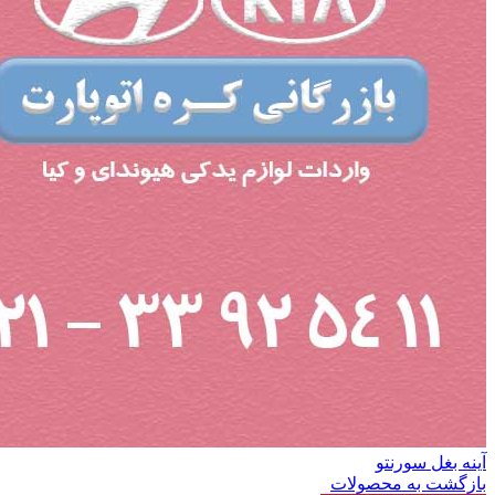
آینه بغل سورنتو
بازگشت به محصولات