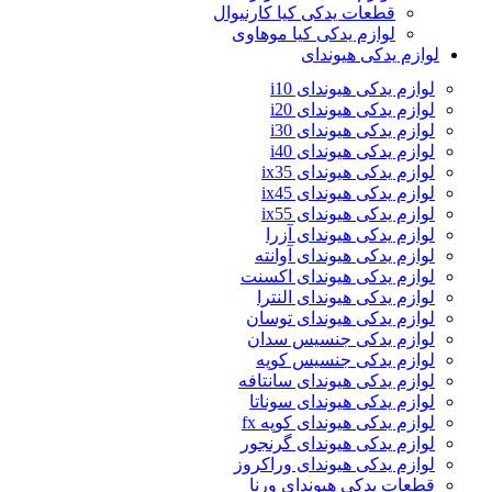
قطعات یدکی کیا کارنیوال
لوازم یدکی کیا موهاوی
لوازم یدکی هیوندای
لوازم یدکی هیوندای i10
لوازم یدکی هیوندای i20
لوازم یدکی هیوندای i30
لوازم یدکی هیوندای i40
لوازم یدکی هیوندای ix35
لوازم یدکی هیوندای ix45
لوازم یدکی هیوندای ix55
لوازم یدکی هیوندای آزرا
لوازم یدکی هیوندای آوانته
لوازم یدکی هیوندای اکسنت
لوازم یدکی هیوندای النترا
لوازم یدکی هیوندای توسان
لوازم یدکی جنسیس سدان
لوازم یدکی جنسیس کوپه
لوازم یدکی هیوندای سانتافه
لوازم یدکی هیوندای سوناتا
لوازم یدکی هیوندای کوپه fx
لوازم یدکی هیوندای گرنجور
لوازم یدکی هیوندای وراکروز
قطعات یدکی هیوندای ورنا