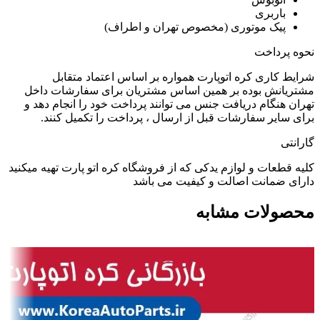
باربری
پیک موتوری (مخصوص تهران و اطراف)
نحوه پرداخت
شرایط کاری کره اتوپارت همواره بر اساس اعتماد متقابل
مشتریانش بوده بر همین اساس مشتریان برای سفارشات داخل
تهران هنگام دریافت جنس می توانند پرداخت خود را انجام دهد و
برای سایر سفارشات قبل از ارسال ، پرداخت را تکمیل کنند.
گارانتی
کلیه قطعات و لوازم یدکی که از فروشگاه کره اتو پارت تهیه میکنید
دارای ضمانت اصالت و کیفیت می باشد
محصولات مشابه