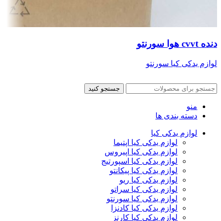
دنده cvvt هوا سورنتو
لوازم یدکی کیا سورنتو
جستجو کنید
منو
دسته بندی ها
لوازم یدکی کیا
لوازم یدکی کیا اپتیما
لوازم یدکی کیا اپیروس
لوازم یدکی کیا اسپورتیج
لوازم یدکی کیا پیکانتو
لوازم یدکی کیا ریو
لوازم یدکی کیا سراتو
لوازم یدکی کیا سورنتو
لوازم یدکی کیا کادنزا
لوازم یدکی کیا کارنز