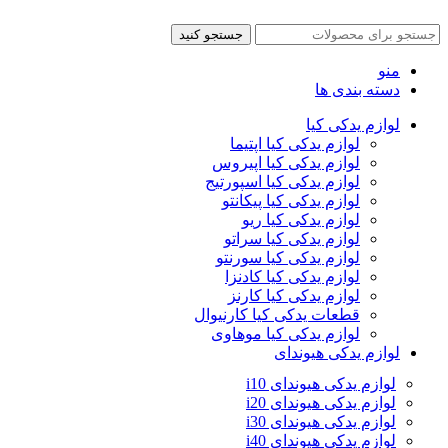
جستجو کنید
منو
دسته بندی ها
لوازم یدکی کیا
لوازم یدکی کیا اپتیما
لوازم یدکی کیا اپیروس
لوازم یدکی کیا اسپورتیج
لوازم یدکی کیا پیکانتو
لوازم یدکی کیا ریو
لوازم یدکی کیا سراتو
لوازم یدکی کیا سورنتو
لوازم یدکی کیا کادنزا
لوازم یدکی کیا کارنز
قطعات یدکی کیا کارنیوال
لوازم یدکی کیا موهاوی
لوازم یدکی هیوندای
لوازم یدکی هیوندای i10
لوازم یدکی هیوندای i20
لوازم یدکی هیوندای i30
لوازم یدکی هیوندای i40