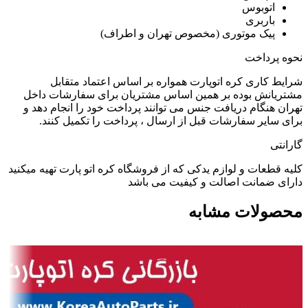
اتوبوس
باربری
پیک موتوری (مخصوص تهران و اطراف)
نحوه پرداخت
شرایط کاری کره اتوپارت همواره بر اساس اعتماد متقابل
مشتریانش بوده بر همین اساس مشتریان برای سفارشات داخل
تهران هنگام دریافت جنس می توانند پرداخت خود را انجام دهد و
برای سایر سفارشات قبل از ارسال ، پرداخت را تکمیل کنند.
گارانتی
کلیه قطعات و لوازم یدکی که از فروشگاه کره اتو پارت تهیه میکنید
دارای ضمانت اصالت و کیفیت می باشد
محصولات مشابه