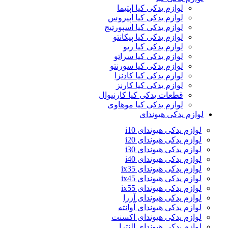
لوازم یدکی کیا اپتیما
لوازم یدکی کیا اپیروس
لوازم یدکی کیا اسپورتیج
لوازم یدکی کیا پیکانتو
لوازم یدکی کیا ریو
لوازم یدکی کیا سراتو
لوازم یدکی کیا سورنتو
لوازم یدکی کیا کادنزا
لوازم یدکی کیا کارنز
قطعات یدکی کیا کارنیوال
لوازم یدکی کیا موهاوی
لوازم یدکی هیوندای
لوازم یدکی هیوندای i10
لوازم یدکی هیوندای i20
لوازم یدکی هیوندای i30
لوازم یدکی هیوندای i40
لوازم یدکی هیوندای ix35
لوازم یدکی هیوندای ix45
لوازم یدکی هیوندای ix55
لوازم یدکی هیوندای آزرا
لوازم یدکی هیوندای آوانته
لوازم یدکی هیوندای اکسنت
لوازم یدکی هیوندای النترا