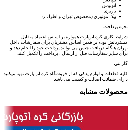
اتوبوس
باربری
پیک موتوری (مخصوص تهران و اطراف)
نحوه پرداخت
شرایط کاری کره اتوپارت همواره بر اساس اعتماد متقابل
مشتریانش بوده بر همین اساس مشتریان برای سفارشات داخل
تهران هنگام دریافت جنس می توانند پرداخت خود را انجام دهد و
برای سایر سفارشات قبل از ارسال ، پرداخت را تکمیل کنند.
گارانتی
کلیه قطعات و لوازم یدکی که از فروشگاه کره اتو پارت تهیه میکنید
دارای ضمانت اصالت و کیفیت می باشد
محصولات مشابه