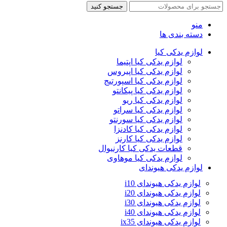
جستجو کنید
منو
دسته بندی ها
لوازم یدکی کیا
لوازم یدکی کیا اپتیما
لوازم یدکی کیا اپیروس
لوازم یدکی کیا اسپورتیج
لوازم یدکی کیا پیکانتو
لوازم یدکی کیا ریو
لوازم یدکی کیا سراتو
لوازم یدکی کیا سورنتو
لوازم یدکی کیا کادنزا
لوازم یدکی کیا کارنز
قطعات یدکی کیا کارنیوال
لوازم یدکی کیا موهاوی
لوازم یدکی هیوندای
لوازم یدکی هیوندای i10
لوازم یدکی هیوندای i20
لوازم یدکی هیوندای i30
لوازم یدکی هیوندای i40
لوازم یدکی هیوندای ix35