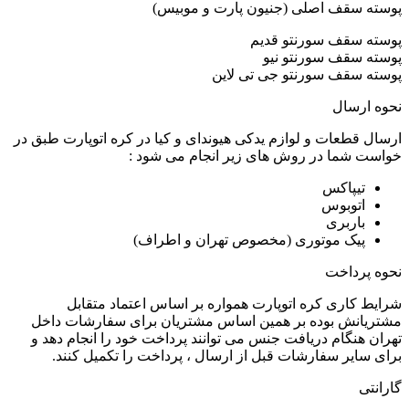
پوسته سقف اصلی (جنیون پارت و موبیس)
پوسته سقف سورنتو قدیم
پوسته سقف سورنتو نیو
پوسته سقف سورنتو جی تی لاین
نحوه ارسال
ارسال قطعات و لوازم یدکی هیوندای و کیا در کره اتوپارت طبق در
خواست شما در روش های زیر انجام می شود :
تیپاکس
اتوبوس
باربری
پیک موتوری (مخصوص تهران و اطراف)
نحوه پرداخت
شرایط کاری کره اتوپارت همواره بر اساس اعتماد متقابل
مشتریانش بوده بر همین اساس مشتریان برای سفارشات داخل
تهران هنگام دریافت جنس می توانند پرداخت خود را انجام دهد و
برای سایر سفارشات قبل از ارسال ، پرداخت را تکمیل کنند.
گارانتی