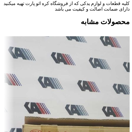
کلیه قطعات و لوازم یدکی که از فروشگاه کره اتو پارت تهیه میکنید
دارای ضمانت اصالت و کیفیت می باشد
محصولات مشابه