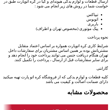
ارسال قطعات و لوازم یدکی هیوندای و کیا در کره اتوپارت طبق در
خواست شما در روش های زیر انجام می شود :
تیپاکس
اتوبوس
باربری
پیک موتوری (مخصوص تهران و اطراف)
نحوه پرداخت
شرایط کاری کره اتوپارت همواره بر اساس اعتماد متقابل
مشتریانش بوده بر همین اساس مشتریان برای سفارشات داخل
تهران هنگام دریافت جنس می توانند پرداخت خود را انجام دهد و
برای سایر سفارشات قبل از ارسال ، پرداخت را تکمیل کنند.
گارانتی
کلیه قطعات و لوازم یدکی که از فروشگاه کره اتو پارت تهیه میکنید
دارای ضمانت اصالت و کیفیت می باشد
محصولات مشابه