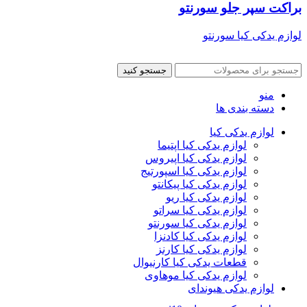
براکت سپر جلو سورنتو
لوازم یدکی کیا سورنتو
جستجو کنید
منو
دسته بندی ها
لوازم یدکی کیا
لوازم یدکی کیا اپتیما
لوازم یدکی کیا اپیروس
لوازم یدکی کیا اسپورتیج
لوازم یدکی کیا پیکانتو
لوازم یدکی کیا ریو
لوازم یدکی کیا سراتو
لوازم یدکی کیا سورنتو
لوازم یدکی کیا کادنزا
لوازم یدکی کیا کارنز
قطعات یدکی کیا کارنیوال
لوازم یدکی کیا موهاوی
لوازم یدکی هیوندای