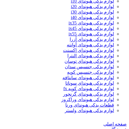
لوازم یدکی هیوندای i10
لوازم یدکی هیوندای i20
لوازم یدکی هیوندای i30
لوازم یدکی هیوندای i40
لوازم یدکی هیوندای ix35
لوازم یدکی هیوندای ix45
لوازم یدکی هیوندای ix55
لوازم یدکی هیوندای آزرا
لوازم یدکی هیوندای آوانته
لوازم یدکی هیوندای اکسنت
لوازم یدکی هیوندای النترا
لوازم یدکی هیوندای توسان
لوازم یدکی جنسیس سدان
لوازم یدکی جنسیس کوپه
لوازم یدکی هیوندای سانتافه
لوازم یدکی هیوندای سوناتا
لوازم یدکی هیوندای کوپه fx
لوازم یدکی هیوندای گرنجور
لوازم یدکی هیوندای وراکروز
قطعات یدکی هیوندای ورنا
لوازم یدکی هیوندای ولستر
صفحه اصلی