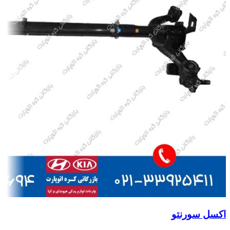
اکسل سورنتو