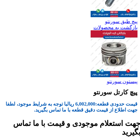
پیچ طبق سورنتو
بازگشت به محصولات
پیستون سورنتو
پیچ کارتل سورنتو
قیمت حدودی قطعه:
6,002,000
ریال
با توجه به شرایط موجود، لطفا
جهت اطلاع از قیمت دقیق قطعه با ما تماس بگیرید.
هت استعلام موجودی و قیمت با ما تماس
گیرید