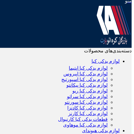
منو
دسته‌بندی‌های محصولات
لوازم یدکی کیا
لوازم یدکی کیا اپتیما
لوازم یدکی کیا اپیروس
لوازم یدکی کیا اسپورتیج
لوازم یدکی کیا پیکانتو
لوازم یدکی کیا ریو
لوازم یدکی کیا سراتو
لوازم یدکی کیا سورنتو
لوازم یدکی کیا کادنزا
لوازم یدکی کیا کارنز
قطعات یدکی کیا کارنیوال
لوازم یدکی کیا موهاوی
لوازم یدکی هیوندای