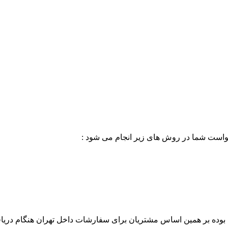
خواست شما در روش های زیر انجام می شود :
بوده بر همین اساس مشتریان برای سفارشات داخل تهران هنگام دریاف