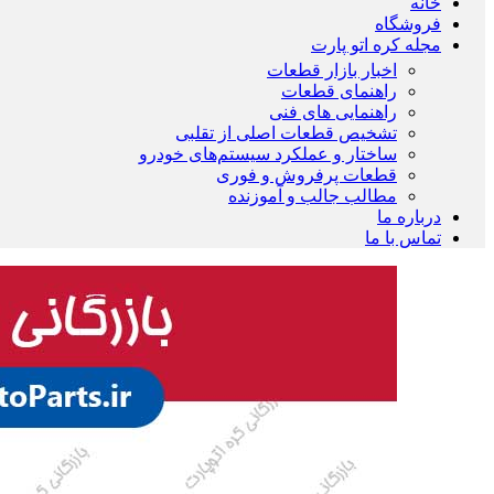
خانه
فروشگاه
مجله کره اتو پارت
اخبار بازار قطعات
راهنمای قطعات
راهنمایی های فنی
تشخیص قطعات اصلی از تقلبی
ساختار و عملکرد سیستم‌های خودرو
قطعات پرفروش و فوری
مطالب جالب و آموزنده
درباره ما
تماس با ما