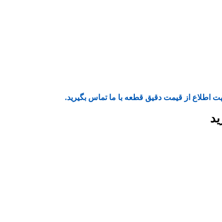
ت اطلاع از قیمت دقیق قطعه با ما تماس بگیرید.
ید