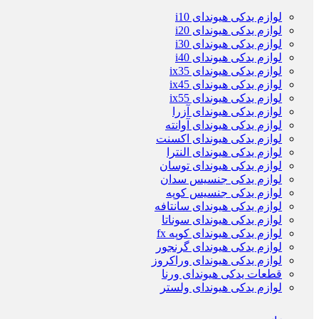
لوازم یدکی هیوندای i10
لوازم یدکی هیوندای i20
لوازم یدکی هیوندای i30
لوازم یدکی هیوندای i40
لوازم یدکی هیوندای ix35
لوازم یدکی هیوندای ix45
لوازم یدکی هیوندای ix55
لوازم یدکی هیوندای آزرا
لوازم یدکی هیوندای آوانته
لوازم یدکی هیوندای اکسنت
لوازم یدکی هیوندای النترا
لوازم یدکی هیوندای توسان
لوازم یدکی جنسیس سدان
لوازم یدکی جنسیس کوپه
لوازم یدکی هیوندای سانتافه
لوازم یدکی هیوندای سوناتا
لوازم یدکی هیوندای کوپه fx
لوازم یدکی هیوندای گرنجور
لوازم یدکی هیوندای وراکروز
قطعات یدکی هیوندای ورنا
لوازم یدکی هیوندای ولستر