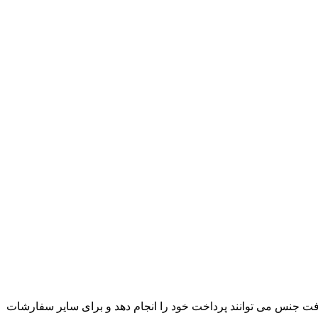
ت جنس می توانند پرداخت خود را انجام دهد و برای سایر سفارشات