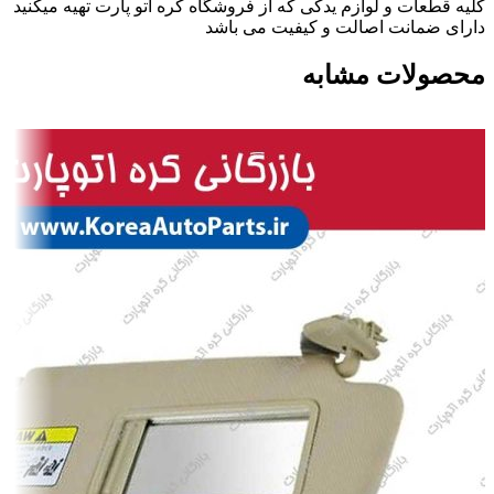
کلیه قطعات و لوازم یدکی که از فروشگاه کره اتو پارت تهیه میکنید
دارای ضمانت اصالت و کیفیت می باشد
محصولات مشابه