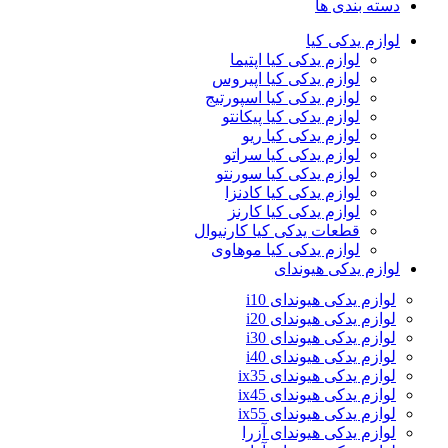
دسته بندی ها
لوازم یدکی کیا
لوازم یدکی کیا اپتیما
لوازم یدکی کیا اپیروس
لوازم یدکی کیا اسپورتیج
لوازم یدکی کیا پیکانتو
لوازم یدکی کیا ریو
لوازم یدکی کیا سراتو
لوازم یدکی کیا سورنتو
لوازم یدکی کیا کادنزا
لوازم یدکی کیا کارنز
قطعات یدکی کیا کارنیوال
لوازم یدکی کیا موهاوی
لوازم یدکی هیوندای
لوازم یدکی هیوندای i10
لوازم یدکی هیوندای i20
لوازم یدکی هیوندای i30
لوازم یدکی هیوندای i40
لوازم یدکی هیوندای ix35
لوازم یدکی هیوندای ix45
لوازم یدکی هیوندای ix55
لوازم یدکی هیوندای آزرا