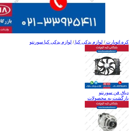
کره اتوپارت
/
لوازم یدکی کیا
/
لوازم یدکی کیا سورنتو
دیاق فن سورنتو
بازگشت به محصولات