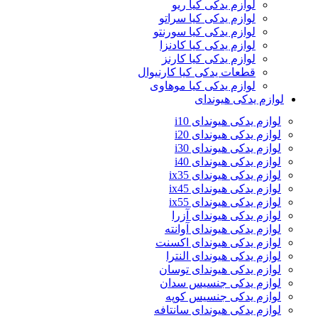
لوازم یدکی کیا ریو
لوازم یدکی کیا سراتو
لوازم یدکی کیا سورنتو
لوازم یدکی کیا کادنزا
لوازم یدکی کیا کارنز
قطعات یدکی کیا کارنیوال
لوازم یدکی کیا موهاوی
لوازم یدکی هیوندای
لوازم یدکی هیوندای i10
لوازم یدکی هیوندای i20
لوازم یدکی هیوندای i30
لوازم یدکی هیوندای i40
لوازم یدکی هیوندای ix35
لوازم یدکی هیوندای ix45
لوازم یدکی هیوندای ix55
لوازم یدکی هیوندای آزرا
لوازم یدکی هیوندای آوانته
لوازم یدکی هیوندای اکسنت
لوازم یدکی هیوندای النترا
لوازم یدکی هیوندای توسان
لوازم یدکی جنسیس سدان
لوازم یدکی جنسیس کوپه
لوازم یدکی هیوندای سانتافه