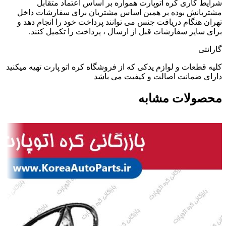
شرایط کاری کره اتوپارت همواره بر اساس اعتماد متقابل
مشتریانش بوده بر همین اساس مشتریان برای سفارشات داخل
تهران هنگام دریافت جنس می توانند پرداخت خود را انجام دهد و
برای سایر سفارشات قبل از ارسال ، پرداخت را تکمیل کنند.
گارانتی
کلیه قطعات و لوازم یدکی که از فروشگاه کره اتو پارت تهیه میکنید
دارای ضمانت اصالت و کیفیت می باشد
محصولات مشابه