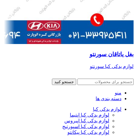
بغل یاتاقان سورنتو
لوازم یدکی کیا سورنتو
جستجو کنید
منو
دسته بندی ها
لوازم یدکی کیا
لوازم یدکی کیا اپتیما
لوازم یدکی کیا اپیروس
لوازم یدکی کیا اسپورتیج
لوازم یدکی کیا پیکانتو