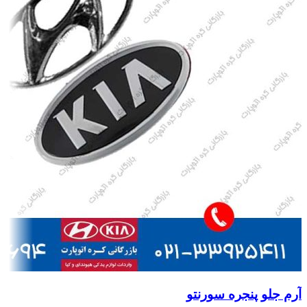
آرم جلو پنجره سورنتو