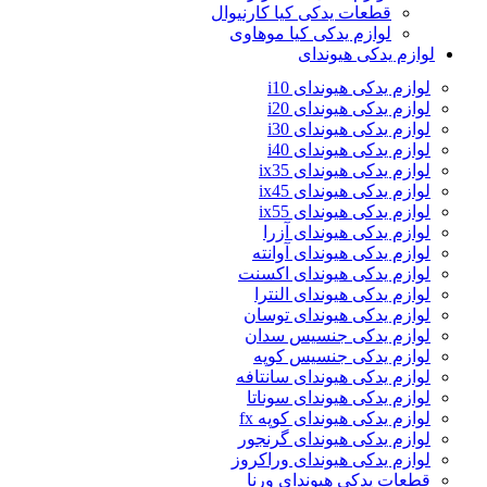
قطعات یدکی کیا کارنیوال
لوازم یدکی کیا موهاوی
لوازم یدکی هیوندای
لوازم یدکی هیوندای i10
لوازم یدکی هیوندای i20
لوازم یدکی هیوندای i30
لوازم یدکی هیوندای i40
لوازم یدکی هیوندای ix35
لوازم یدکی هیوندای ix45
لوازم یدکی هیوندای ix55
لوازم یدکی هیوندای آزرا
لوازم یدکی هیوندای آوانته
لوازم یدکی هیوندای اکسنت
لوازم یدکی هیوندای النترا
لوازم یدکی هیوندای توسان
لوازم یدکی جنسیس سدان
لوازم یدکی جنسیس کوپه
لوازم یدکی هیوندای سانتافه
لوازم یدکی هیوندای سوناتا
لوازم یدکی هیوندای کوپه fx
لوازم یدکی هیوندای گرنجور
لوازم یدکی هیوندای وراکروز
قطعات یدکی هیوندای ورنا