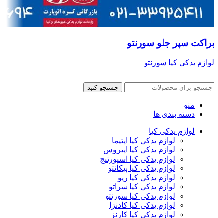
براکت سپر جلو سورنتو
لوازم یدکی کیا سورنتو
جستجو کنید
منو
دسته بندی ها
لوازم یدکی کیا
لوازم یدکی کیا اپتیما
لوازم یدکی کیا اپیروس
لوازم یدکی کیا اسپورتیج
لوازم یدکی کیا پیکانتو
لوازم یدکی کیا ریو
لوازم یدکی کیا سراتو
لوازم یدکی کیا سورنتو
لوازم یدکی کیا کادنزا
لوازم یدکی کیا کارنز