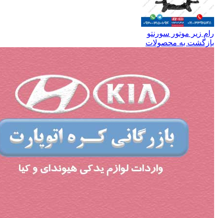
رام زیر موتور سورنتو
بازگشت به محصولات