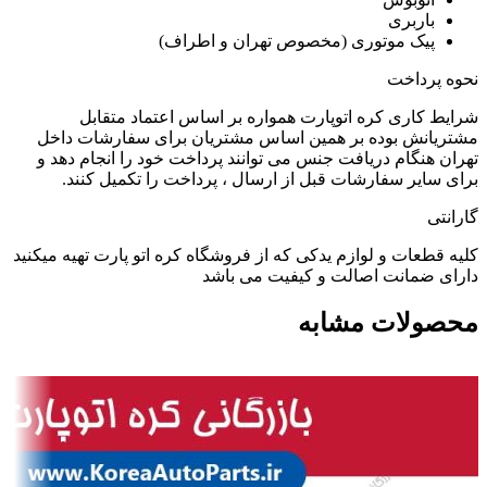
باربری
پیک موتوری (مخصوص تهران و اطراف)
نحوه پرداخت
شرایط کاری کره اتوپارت همواره بر اساس اعتماد متقابل
مشتریانش بوده بر همین اساس مشتریان برای سفارشات داخل
تهران هنگام دریافت جنس می توانند پرداخت خود را انجام دهد و
برای سایر سفارشات قبل از ارسال ، پرداخت را تکمیل کنند.
گارانتی
کلیه قطعات و لوازم یدکی که از فروشگاه کره اتو پارت تهیه میکنید
دارای ضمانت اصالت و کیفیت می باشد
محصولات مشابه