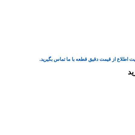
ت اطلاع از قیمت دقیق قطعه با ما تماس بگیرید.
ید