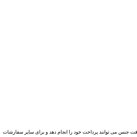
ت جنس می توانند پرداخت خود را انجام دهد و برای سایر سفارشات