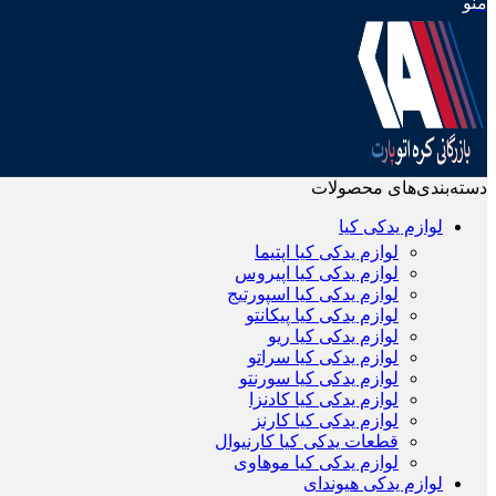
منو
دسته‌بندی‌های محصولات
لوازم یدکی کیا
لوازم یدکی کیا اپتیما
لوازم یدکی کیا اپیروس
لوازم یدکی کیا اسپورتیج
لوازم یدکی کیا پیکانتو
لوازم یدکی کیا ریو
لوازم یدکی کیا سراتو
لوازم یدکی کیا سورنتو
لوازم یدکی کیا کادنزا
لوازم یدکی کیا کارنز
قطعات یدکی کیا کارنیوال
لوازم یدکی کیا موهاوی
لوازم یدکی هیوندای