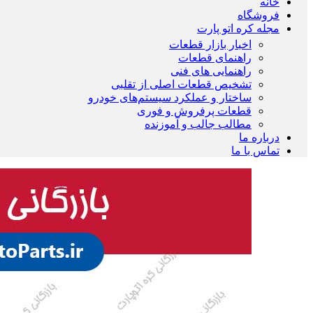
خانه
فروشگاه
مجله کره اتو پارت
اخبار بازار قطعات
راهنمای قطعات
راهنمایی های فنی
تشخیص قطعات اصلی از تقلبی
ساختار و عملکرد سیستم‌های خودرو
قطعات پرفروش و فوری
مطالب جالب و آموزنده
درباره ما
تماس با ما