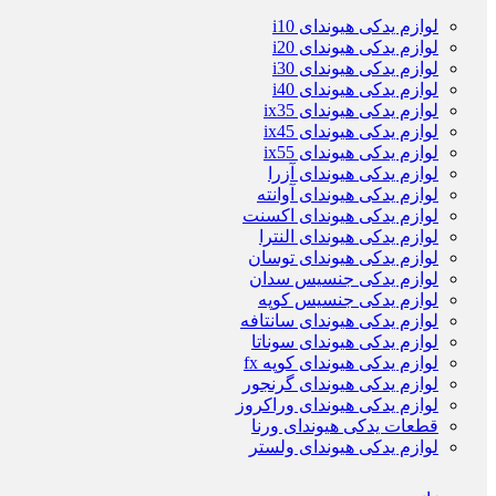
لوازم یدکی هیوندای i10
لوازم یدکی هیوندای i20
لوازم یدکی هیوندای i30
لوازم یدکی هیوندای i40
لوازم یدکی هیوندای ix35
لوازم یدکی هیوندای ix45
لوازم یدکی هیوندای ix55
لوازم یدکی هیوندای آزرا
لوازم یدکی هیوندای آوانته
لوازم یدکی هیوندای اکسنت
لوازم یدکی هیوندای النترا
لوازم یدکی هیوندای توسان
لوازم یدکی جنسیس سدان
لوازم یدکی جنسیس کوپه
لوازم یدکی هیوندای سانتافه
لوازم یدکی هیوندای سوناتا
لوازم یدکی هیوندای کوپه fx
لوازم یدکی هیوندای گرنجور
لوازم یدکی هیوندای وراکروز
قطعات یدکی هیوندای ورنا
لوازم یدکی هیوندای ولستر