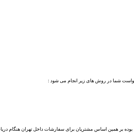
خواست شما در روش های زیر انجام می شود :
بوده بر همین اساس مشتریان برای سفارشات داخل تهران هنگام دریاف