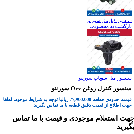
سنسور کیلومتر سورنتو
بازگشت به محصولات
سنسور میل سوپاپ سورنتو
سنسور کنترل روغن Ocv سورنتو
قیمت حدودی قطعه:
77,900,000
ریال
با توجه به شرایط موجود، لطفا
جهت اطلاع از قیمت دقیق قطعه با ما تماس بگیرید.
هت استعلام موجودی و قیمت با ما تماس
گیرید