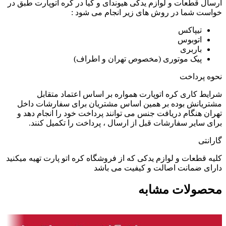
ارسال قطعات و لوازم یدکی هیوندای و کیا در کره اتوپارت طبق در
خواست شما در روش های زیر انجام می شود :
تیپاکس
اتوبوس
باربری
پیک موتوری (مخصوص تهران و اطراف)
نحوه پرداخت
شرایط کاری کره اتوپارت همواره بر اساس اعتماد متقابل
مشتریانش بوده بر همین اساس مشتریان برای سفارشات داخل
تهران هنگام دریافت جنس می توانند پرداخت خود را انجام دهد و
برای سایر سفارشات قبل از ارسال ، پرداخت را تکمیل کنند.
گارانتی
کلیه قطعات و لوازم یدکی که از فروشگاه کره اتو پارت تهیه میکنید
دارای ضمانت اصالت و کیفیت می باشد
محصولات مشابه