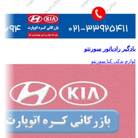
بادگیر رادیاتور سورنتو
لوازم یدکی کیا سورنتو