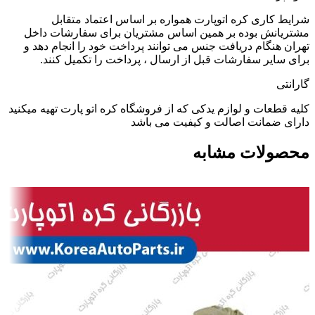
شرایط کاری کره اتوپارت همواره بر اساس اعتماد متقابل
مشتریانش بوده بر همین اساس مشتریان برای سفارشات داخل
تهران هنگام دریافت جنس می توانند پرداخت خود را انجام دهد و
برای سایر سفارشات قبل از ارسال ، پرداخت را تکمیل کنند.
گارانتی
کلیه قطعات و لوازم یدکی که از فروشگاه کره اتو پارت تهیه میکنید
دارای ضمانت اصالت و کیفیت می باشد
محصولات مشابه