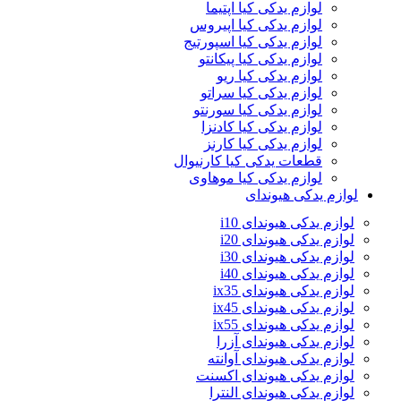
لوازم یدکی کیا اپتیما
لوازم یدکی کیا اپیروس
لوازم یدکی کیا اسپورتیج
لوازم یدکی کیا پیکانتو
لوازم یدکی کیا ریو
لوازم یدکی کیا سراتو
لوازم یدکی کیا سورنتو
لوازم یدکی کیا کادنزا
لوازم یدکی کیا کارنز
قطعات یدکی کیا کارنیوال
لوازم یدکی کیا موهاوی
لوازم یدکی هیوندای
لوازم یدکی هیوندای i10
لوازم یدکی هیوندای i20
لوازم یدکی هیوندای i30
لوازم یدکی هیوندای i40
لوازم یدکی هیوندای ix35
لوازم یدکی هیوندای ix45
لوازم یدکی هیوندای ix55
لوازم یدکی هیوندای آزرا
لوازم یدکی هیوندای آوانته
لوازم یدکی هیوندای اکسنت
لوازم یدکی هیوندای النترا