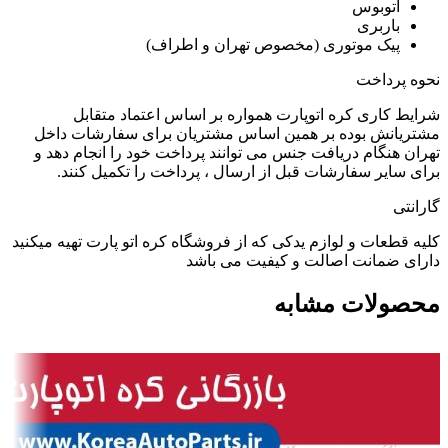
اتوبوس
باربری
پیک موتوری (مخصوص تهران و اطراف)
نحوه پرداخت
شرایط کاری کره اتوپارت همواره بر اساس اعتماد متقابل
مشتریانش بوده بر همین اساس مشتریان برای سفارشات داخل
تهران هنگام دریافت جنس می توانند پرداخت خود را انجام دهد و
برای سایر سفارشات قبل از ارسال ، پرداخت را تکمیل کنند.
گارانتی
کلیه قطعات و لوازم یدکی که از فروشگاه کره اتو پارت تهیه میکنید
دارای ضمانت اصالت و کیفیت می باشد
محصولات مشابه