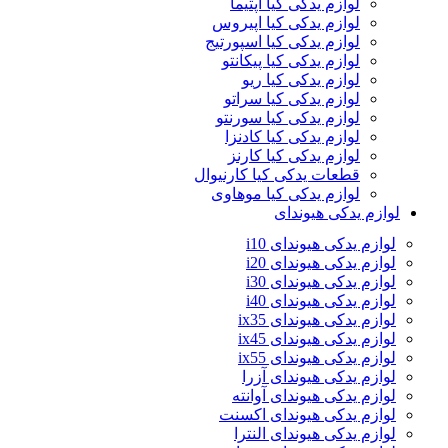
لوازم یدکی کیا اپتیما
لوازم یدکی کیا اپیروس
لوازم یدکی کیا اسپورتیج
لوازم یدکی کیا پیکانتو
لوازم یدکی کیا ریو
لوازم یدکی کیا سراتو
لوازم یدکی کیا سورنتو
لوازم یدکی کیا کادنزا
لوازم یدکی کیا کارنز
قطعات یدکی کیا کارنیوال
لوازم یدکی کیا موهاوی
لوازم یدکی هیوندای
لوازم یدکی هیوندای i10
لوازم یدکی هیوندای i20
لوازم یدکی هیوندای i30
لوازم یدکی هیوندای i40
لوازم یدکی هیوندای ix35
لوازم یدکی هیوندای ix45
لوازم یدکی هیوندای ix55
لوازم یدکی هیوندای آزرا
لوازم یدکی هیوندای آوانته
لوازم یدکی هیوندای اکسنت
لوازم یدکی هیوندای النترا