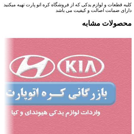
کلیه قطعات و لوازم یدکی که از فروشگاه کره اتو پارت تهیه میکنید
دارای ضمانت اصالت و کیفیت می باشد
محصولات مشابه