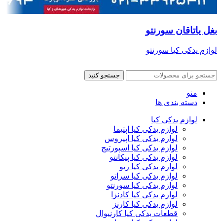
بغل یاتاقان سورنتو
لوازم یدکی کیا سورنتو
جستجو کنید
منو
دسته بندی ها
لوازم یدکی کیا
لوازم یدکی کیا اپتیما
لوازم یدکی کیا اپیروس
لوازم یدکی کیا اسپورتیج
لوازم یدکی کیا پیکانتو
لوازم یدکی کیا ریو
لوازم یدکی کیا سراتو
لوازم یدکی کیا سورنتو
لوازم یدکی کیا کادنزا
لوازم یدکی کیا کارنز
قطعات یدکی کیا کارنیوال