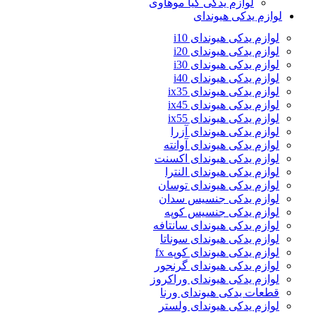
لوازم یدکی کیا موهاوی
لوازم یدکی هیوندای
لوازم یدکی هیوندای i10
لوازم یدکی هیوندای i20
لوازم یدکی هیوندای i30
لوازم یدکی هیوندای i40
لوازم یدکی هیوندای ix35
لوازم یدکی هیوندای ix45
لوازم یدکی هیوندای ix55
لوازم یدکی هیوندای آزرا
لوازم یدکی هیوندای آوانته
لوازم یدکی هیوندای اکسنت
لوازم یدکی هیوندای النترا
لوازم یدکی هیوندای توسان
لوازم یدکی جنسیس سدان
لوازم یدکی جنسیس کوپه
لوازم یدکی هیوندای سانتافه
لوازم یدکی هیوندای سوناتا
لوازم یدکی هیوندای کوپه fx
لوازم یدکی هیوندای گرنجور
لوازم یدکی هیوندای وراکروز
قطعات یدکی هیوندای ورنا
لوازم یدکی هیوندای ولستر