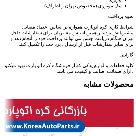
پیک موتوری (مخصوص تهران و اطراف)
نحوه پرداخت
شرایط کاری کره اتوپارت همواره بر اساس اعتماد متقابل
مشتریانش بوده بر همین اساس مشتریان برای سفارشات داخل
تهران هنگام دریافت جنس می توانند پرداخت خود را انجام دهد و
برای سایر سفارشات قبل از ارسال ، پرداخت را تکمیل کنند.
گارانتی
کلیه قطعات و لوازم یدکی که از فروشگاه کره اتو پارت تهیه میکنید
دارای ضمانت اصالت و کیفیت می باشد
محصولات مشابه