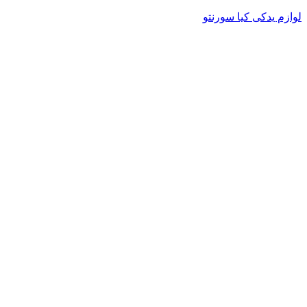
لوازم یدکی کیا سورنتو