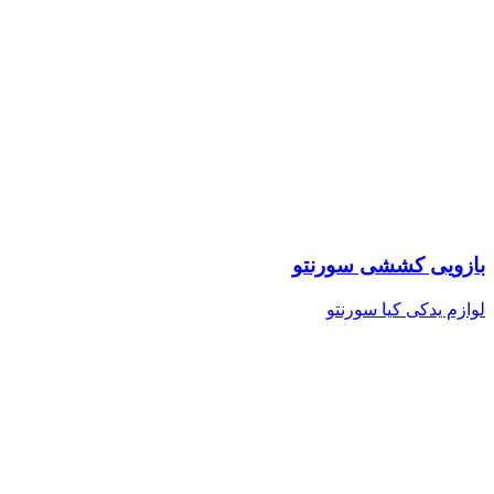
بازویی کششی سورنتو
لوازم یدکی کیا سورنتو