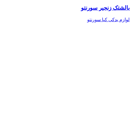
بالشتک زنجیر سورنتو
لوازم یدکی کیا سورنتو