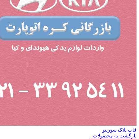
قاب پلاک سورنتو
بازگشت به محصولات