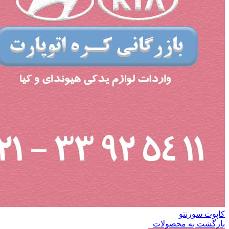
کاپوت سورنتو
بازگشت به محصولات