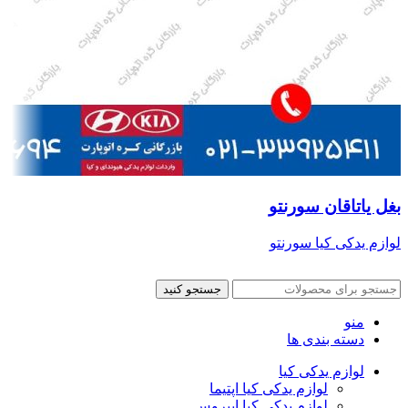
بغل یاتاقان سورنتو
لوازم یدکی کیا سورنتو
جستجو کنید
منو
دسته بندی ها
لوازم یدکی کیا
لوازم یدکی کیا اپتیما
لوازم یدکی کیا اپیروس