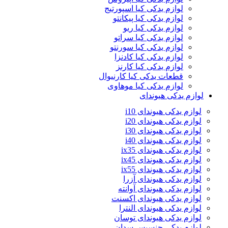
لوازم یدکی کیا اسپورتیج
لوازم یدکی کیا پیکانتو
لوازم یدکی کیا ریو
لوازم یدکی کیا سراتو
لوازم یدکی کیا سورنتو
لوازم یدکی کیا کادنزا
لوازم یدکی کیا کارنز
قطعات یدکی کیا کارنیوال
لوازم یدکی کیا موهاوی
لوازم یدکی هیوندای
لوازم یدکی هیوندای i10
لوازم یدکی هیوندای i20
لوازم یدکی هیوندای i30
لوازم یدکی هیوندای i40
لوازم یدکی هیوندای ix35
لوازم یدکی هیوندای ix45
لوازم یدکی هیوندای ix55
لوازم یدکی هیوندای آزرا
لوازم یدکی هیوندای آوانته
لوازم یدکی هیوندای اکسنت
لوازم یدکی هیوندای النترا
لوازم یدکی هیوندای توسان
لوازم یدکی جنسیس سدان