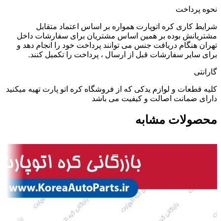
نحوه پرداخت
شرایط کاری کره اتوپارت همواره بر اساس اعتماد متقابل
مشتریانش بوده بر همین اساس مشتریان برای سفارشات داخل
تهران هنگام دریافت جنس می توانند پرداخت خود را انجام دهد و
برای سایر سفارشات قبل از ارسال ، پرداخت را تکمیل کنند.
گارانتی
کلیه قطعات و لوازم یدکی که از فروشگاه کره اتو پارت تهیه میکنید
دارای ضمانت اصالت و کیفیت می باشد
محصولات مشابه