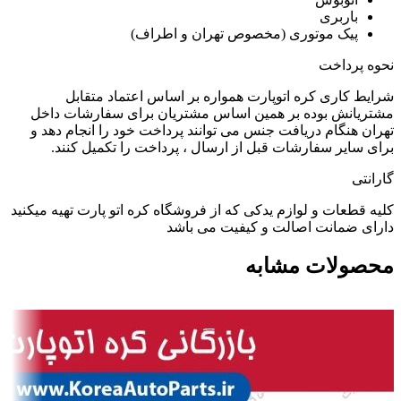
باربری
پیک موتوری (مخصوص تهران و اطراف)
نحوه پرداخت
شرایط کاری کره اتوپارت همواره بر اساس اعتماد متقابل
مشتریانش بوده بر همین اساس مشتریان برای سفارشات داخل
تهران هنگام دریافت جنس می توانند پرداخت خود را انجام دهد و
برای سایر سفارشات قبل از ارسال ، پرداخت را تکمیل کنند.
گارانتی
کلیه قطعات و لوازم یدکی که از فروشگاه کره اتو پارت تهیه میکنید
دارای ضمانت اصالت و کیفیت می باشد
محصولات مشابه