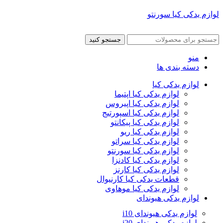
لوازم یدکی کیا سورنتو
جستجو کنید
منو
دسته بندی ها
لوازم یدکی کیا
لوازم یدکی کیا اپتیما
لوازم یدکی کیا اپیروس
لوازم یدکی کیا اسپورتیج
لوازم یدکی کیا پیکانتو
لوازم یدکی کیا ریو
لوازم یدکی کیا سراتو
لوازم یدکی کیا سورنتو
لوازم یدکی کیا کادنزا
لوازم یدکی کیا کارنز
قطعات یدکی کیا کارنیوال
لوازم یدکی کیا موهاوی
لوازم یدکی هیوندای
لوازم یدکی هیوندای i10
لوازم یدکی هیوندای i20