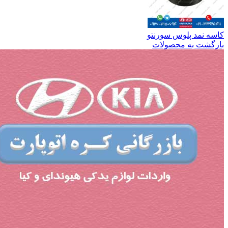
کاسه نمد پلوس سورنتو
بازگشت به محصولات