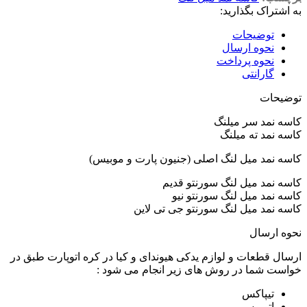
به اشتراک بگذارید:
توضیحات
نحوه ارسال
نحوه پرداخت
گارانتی
توضیحات
کاسه نمد سر میلنگ
کاسه نمد ته میلنگ
کاسه نمد میل لنگ اصلی (جنیون پارت و موبیس)
کاسه نمد میل لنگ سورنتو قدیم
کاسه نمد میل لنگ سورنتو نیو
کاسه نمد میل لنگ سورنتو جی تی لاین
نحوه ارسال
ارسال قطعات و لوازم یدکی هیوندای و کیا در کره اتوپارت طبق در
خواست شما در روش های زیر انجام می شود :
تیپاکس
اتوبوس