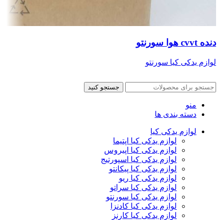
دنده cvvt هوا سورنتو
لوازم یدکی کیا سورنتو
جستجو کنید
منو
دسته بندی ها
لوازم یدکی کیا
لوازم یدکی کیا اپتیما
لوازم یدکی کیا اپیروس
لوازم یدکی کیا اسپورتیج
لوازم یدکی کیا پیکانتو
لوازم یدکی کیا ریو
لوازم یدکی کیا سراتو
لوازم یدکی کیا سورنتو
لوازم یدکی کیا کادنزا
لوازم یدکی کیا کارنز