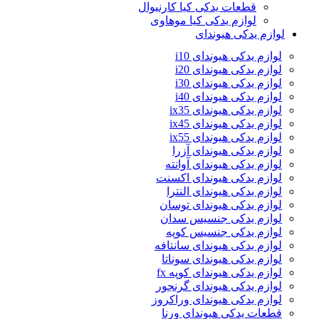
قطعات یدکی کیا کارنیوال
لوازم یدکی کیا موهاوی
لوازم یدکی هیوندای
لوازم یدکی هیوندای i10
لوازم یدکی هیوندای i20
لوازم یدکی هیوندای i30
لوازم یدکی هیوندای i40
لوازم یدکی هیوندای ix35
لوازم یدکی هیوندای ix45
لوازم یدکی هیوندای ix55
لوازم یدکی هیوندای آزرا
لوازم یدکی هیوندای آوانته
لوازم یدکی هیوندای اکسنت
لوازم یدکی هیوندای النترا
لوازم یدکی هیوندای توسان
لوازم یدکی جنسیس سدان
لوازم یدکی جنسیس کوپه
لوازم یدکی هیوندای سانتافه
لوازم یدکی هیوندای سوناتا
لوازم یدکی هیوندای کوپه fx
لوازم یدکی هیوندای گرنجور
لوازم یدکی هیوندای وراکروز
قطعات یدکی هیوندای ورنا