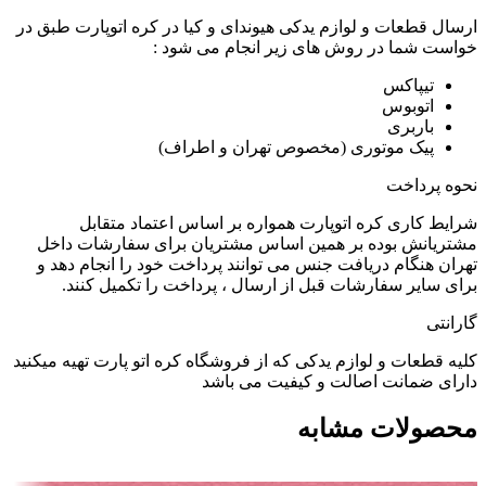
ارسال قطعات و لوازم یدکی هیوندای و کیا در کره اتوپارت طبق در
خواست شما در روش های زیر انجام می شود :
تیپاکس
اتوبوس
باربری
پیک موتوری (مخصوص تهران و اطراف)
نحوه پرداخت
شرایط کاری کره اتوپارت همواره بر اساس اعتماد متقابل
مشتریانش بوده بر همین اساس مشتریان برای سفارشات داخل
تهران هنگام دریافت جنس می توانند پرداخت خود را انجام دهد و
برای سایر سفارشات قبل از ارسال ، پرداخت را تکمیل کنند.
گارانتی
کلیه قطعات و لوازم یدکی که از فروشگاه کره اتو پارت تهیه میکنید
دارای ضمانت اصالت و کیفیت می باشد
محصولات مشابه