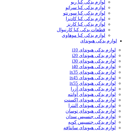
لوازم یدکی کیا ریو
لوازم یدکی کیا سراتو
لوازم یدکی کیا سورنتو
لوازم یدکی کیا کادنزا
لوازم یدکی کیا کارنز
قطعات یدکی کیا کارنیوال
لوازم یدکی کیا موهاوی
لوازم یدکی هیوندای
لوازم یدکی هیوندای i10
لوازم یدکی هیوندای i20
لوازم یدکی هیوندای i30
لوازم یدکی هیوندای i40
لوازم یدکی هیوندای ix35
لوازم یدکی هیوندای ix45
لوازم یدکی هیوندای ix55
لوازم یدکی هیوندای آزرا
لوازم یدکی هیوندای آوانته
لوازم یدکی هیوندای اکسنت
لوازم یدکی هیوندای النترا
لوازم یدکی هیوندای توسان
لوازم یدکی جنسیس سدان
لوازم یدکی جنسیس کوپه
لوازم یدکی هیوندای سانتافه