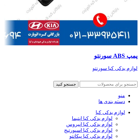
پمپ ABS سورنتو
لوازم یدکی کیا سورنتو
جستجو کنید
منو
دسته بندی ها
لوازم یدکی کیا
لوازم یدکی کیا اپتیما
لوازم یدکی کیا اپیروس
لوازم یدکی کیا اسپورتیج
لوازم یدکی کیا پیکانتو