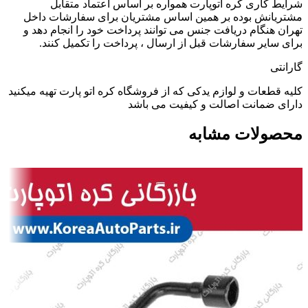
شرایط کاری کره اتوپارت همواره بر اساس اعتماد متقابل
مشتریانش بوده بر همین اساس مشتریان برای سفارشات داخل
تهران هنگام دریافت جنس می توانند پرداخت خود را انجام دهد و
برای سایر سفارشات قبل از ارسال ، پرداخت را تکمیل کنند.
گارانتی
کلیه قطعات و لوازم یدکی که از فروشگاه کره اتو پارت تهیه میکنید
دارای ضمانت اصالت و کیفیت می باشد
محصولات مشابه