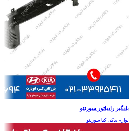
بادگیر رادیاتور سورنتو
لوازم یدکی کیا سورنتو