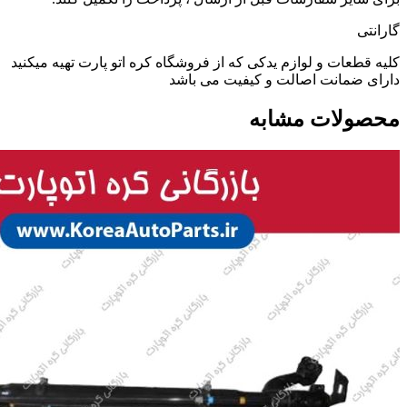
گارانتی
کلیه قطعات و لوازم یدکی که از فروشگاه کره اتو پارت تهیه میکنید
دارای ضمانت اصالت و کیفیت می باشد
محصولات مشابه