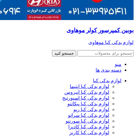
بوبین کمپرسور کولر موهاوی
لوازم یدکی کیا موهاوی
جستجو کنید
منو
دسته بندی ها
لوازم یدکی کیا
لوازم یدکی کیا اپتیما
لوازم یدکی کیا اپیروس
لوازم یدکی کیا اسپورتیج
لوازم یدکی کیا پیکانتو
لوازم یدکی کیا ریو
لوازم یدکی کیا سراتو
لوازم یدکی کیا سورنتو
لوازم یدکی کیا کادنزا
لوازم یدکی کیا کارنز