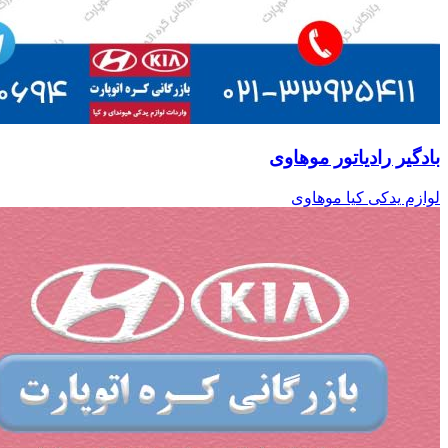
بادگیر رادیاتور موهاوی
لوازم یدکی کیا موهاوی