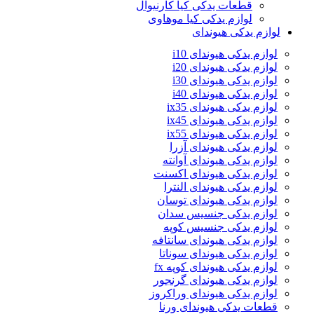
قطعات یدکی کیا کارنیوال
لوازم یدکی کیا موهاوی
لوازم یدکی هیوندای
لوازم یدکی هیوندای i10
لوازم یدکی هیوندای i20
لوازم یدکی هیوندای i30
لوازم یدکی هیوندای i40
لوازم یدکی هیوندای ix35
لوازم یدکی هیوندای ix45
لوازم یدکی هیوندای ix55
لوازم یدکی هیوندای آزرا
لوازم یدکی هیوندای آوانته
لوازم یدکی هیوندای اکسنت
لوازم یدکی هیوندای النترا
لوازم یدکی هیوندای توسان
لوازم یدکی جنسیس سدان
لوازم یدکی جنسیس کوپه
لوازم یدکی هیوندای سانتافه
لوازم یدکی هیوندای سوناتا
لوازم یدکی هیوندای کوپه fx
لوازم یدکی هیوندای گرنجور
لوازم یدکی هیوندای وراکروز
قطعات یدکی هیوندای ورنا