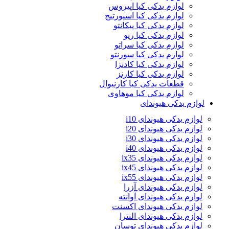
لوازم یدکی کیا اپیروس
لوازم یدکی کیا اسپورتیج
لوازم یدکی کیا پیکانتو
لوازم یدکی کیا ریو
لوازم یدکی کیا سراتو
لوازم یدکی کیا سورنتو
لوازم یدکی کیا کادنزا
لوازم یدکی کیا کارنز
قطعات یدکی کیا کارنیوال
لوازم یدکی کیا موهاوی
لوازم یدکی هیوندای
لوازم یدکی هیوندای i10
لوازم یدکی هیوندای i20
لوازم یدکی هیوندای i30
لوازم یدکی هیوندای i40
لوازم یدکی هیوندای ix35
لوازم یدکی هیوندای ix45
لوازم یدکی هیوندای ix55
لوازم یدکی هیوندای آزرا
لوازم یدکی هیوندای آوانته
لوازم یدکی هیوندای اکسنت
لوازم یدکی هیوندای النترا
لوازم یدکی هیوندای توسان