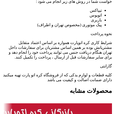
خواست شما در روش های زیر انجام می شود :
تیپاکس
اتوبوس
باربری
پیک موتوری (مخصوص تهران و اطراف)
نحوه پرداخت
شرایط کاری کره اتوپارت همواره بر اساس اعتماد متقابل
مشتریانش بوده بر همین اساس مشتریان برای سفارشات داخل
تهران هنگام دریافت جنس می توانند پرداخت خود را انجام دهد و
برای سایر سفارشات قبل از ارسال ، پرداخت را تکمیل کنند.
گارانتی
کلیه قطعات و لوازم یدکی که از فروشگاه کره اتو پارت تهیه میکنید
دارای ضمانت اصالت و کیفیت می باشد
محصولات مشابه