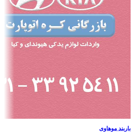
باربند موهاوی