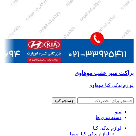
براکت سپر عقب موهاوی
لوازم یدکی کیا موهاوی
جستجو کنید
منو
دسته بندی ها
لوازم یدکی کیا
لوازم یدکی کیا اپتیما