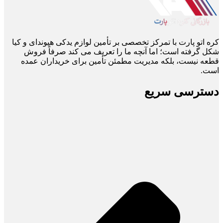
کره اتو پارت با تمرکز تخصصی بر تأمین لوازم یدکی هیوندای و کیا
شکل گرفته است؛ اما آنچه ما را تعریف می ‌کند صرفاً فروش
قطعه نیست، بلکه مدیریت مطمئن تأمین برای خریداران عمده
است.
دسترسی سریع