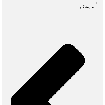
فروشگاه