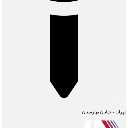
آدرس
تهران - خیابان بهارستان