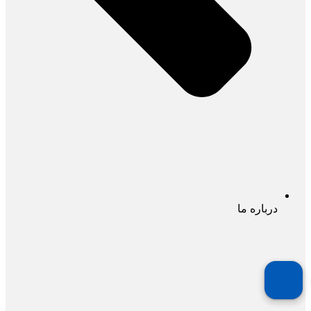
درباره ما