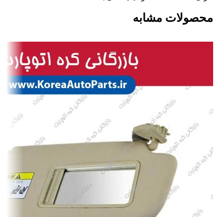
محصولات مشابه