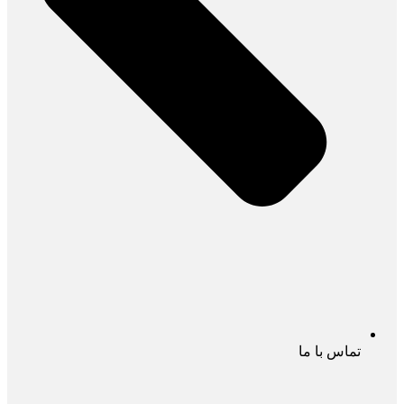
تماس با ما