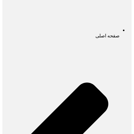
صفحه اصلی