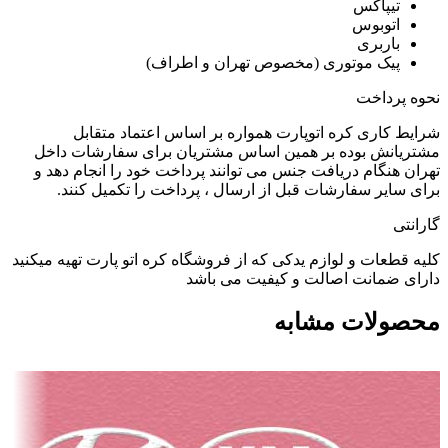
تیپاکس
اتوبوس
باربری
پیک موتوری (مخصوص تهران و اطراف)
نحوه پرداخت
شرایط کاری کره اتوپارت همواره بر اساس اعتماد متقابل
مشتریانش بوده بر همین اساس مشتریان برای سفارشات داخل
تهران هنگام دریافت جنس می توانند پرداخت خود را انجام دهد و
برای سایر سفارشات قبل از ارسال ، پرداخت را تکمیل کنند.
گارانتی
کلیه قطعات و لوازم یدکی که از فروشگاه کره اتو پارت تهیه میکنید
دارای ضمانت اصالت و کیفیت می باشد
محصولات مشابه