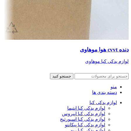
دنده cvvt هوا موهاوی
لوازم یدکی کیا موهاوی
جستجو کنید
منو
دسته بندی ها
لوازم یدکی کیا
لوازم یدکی کیا اپتیما
لوازم یدکی کیا اپیروس
لوازم یدکی کیا اسپورتیج
لوازم یدکی کیا پیکانتو
لوازم یدکی کیا ریو