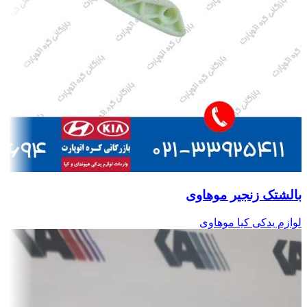
بالشتک زنجیر موهاوی
لوازم یدکی کیا موهاوی