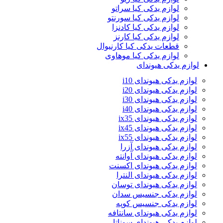
لوازم یدکی کیا سراتو
لوازم یدکی کیا سورنتو
لوازم یدکی کیا کادنزا
لوازم یدکی کیا کارنز
قطعات یدکی کیا کارنیوال
لوازم یدکی کیا موهاوی
لوازم یدکی هیوندای
لوازم یدکی هیوندای i10
لوازم یدکی هیوندای i20
لوازم یدکی هیوندای i30
لوازم یدکی هیوندای i40
لوازم یدکی هیوندای ix35
لوازم یدکی هیوندای ix45
لوازم یدکی هیوندای ix55
لوازم یدکی هیوندای آزرا
لوازم یدکی هیوندای آوانته
لوازم یدکی هیوندای اکسنت
لوازم یدکی هیوندای النترا
لوازم یدکی هیوندای توسان
لوازم یدکی جنسیس سدان
لوازم یدکی جنسیس کوپه
لوازم یدکی هیوندای سانتافه
لوازم یدکی هیوندای سوناتا