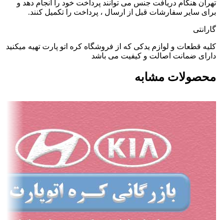
تهران هنگام دریافت جنس می توانند پرداخت خود را انجام دهد و
برای سایر سفارشات قبل از ارسال ، پرداخت را تکمیل کنند.
گارانتی
کلیه قطعات و لوازم یدکی که از فروشگاه کره اتو پارت تهیه میکنید
دارای ضمانت اصالت و کیفیت می باشد
محصولات مشابه