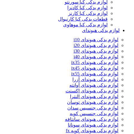
لوازم یدکی کیا سورنتو
لوازم یدکی کیا کادنزا
لوازم یدکی کیا کارنز
قطعات یدکی کیا کارنیوال
لوازم یدکی کیا موهاوی
لوازم یدکی هیوندای
لوازم یدکی هیوندای i10
لوازم یدکی هیوندای i20
لوازم یدکی هیوندای i30
لوازم یدکی هیوندای i40
لوازم یدکی هیوندای ix35
لوازم یدکی هیوندای ix45
لوازم یدکی هیوندای ix55
لوازم یدکی هیوندای آزرا
لوازم یدکی هیوندای آوانته
لوازم یدکی هیوندای اکسنت
لوازم یدکی هیوندای النترا
لوازم یدکی هیوندای توسان
لوازم یدکی جنسیس سدان
لوازم یدکی جنسیس کوپه
لوازم یدکی هیوندای سانتافه
لوازم یدکی هیوندای سوناتا
لوازم یدکی هیوندای کوپه fx