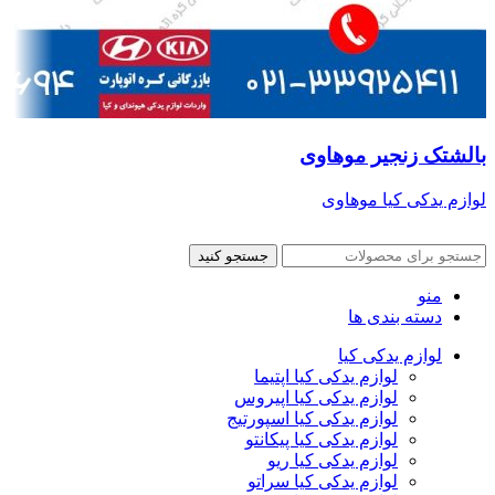
بالشتک زنجیر موهاوی
لوازم یدکی کیا موهاوی
جستجو کنید
منو
دسته بندی ها
لوازم یدکی کیا
لوازم یدکی کیا اپتیما
لوازم یدکی کیا اپیروس
لوازم یدکی کیا اسپورتیج
لوازم یدکی کیا پیکانتو
لوازم یدکی کیا ریو
لوازم یدکی کیا سراتو