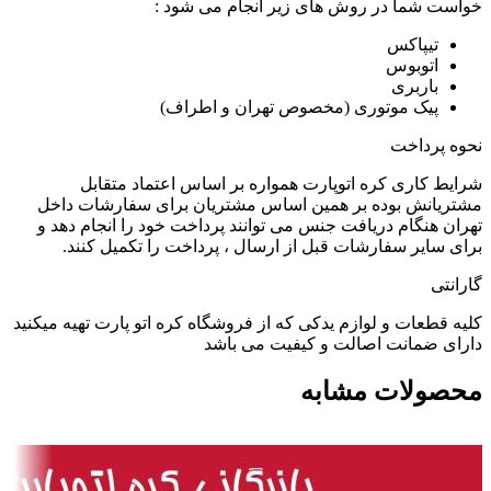
خواست شما در روش های زیر انجام می شود :
تیپاکس
اتوبوس
باربری
پیک موتوری (مخصوص تهران و اطراف)
نحوه پرداخت
شرایط کاری کره اتوپارت همواره بر اساس اعتماد متقابل
مشتریانش بوده بر همین اساس مشتریان برای سفارشات داخل
تهران هنگام دریافت جنس می توانند پرداخت خود را انجام دهد و
برای سایر سفارشات قبل از ارسال ، پرداخت را تکمیل کنند.
گارانتی
کلیه قطعات و لوازم یدکی که از فروشگاه کره اتو پارت تهیه میکنید
دارای ضمانت اصالت و کیفیت می باشد
محصولات مشابه