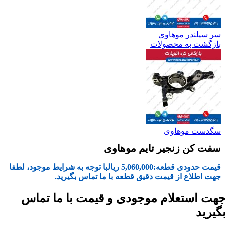
سر سیلندر موهاوی
بازگشت به محصولات
سگدست موهاوی
سفت کن زنجیر تایم موهاوی
قیمت حدودی قطعه:
5,060,000
ریال
با توجه به شرایط موجود، لطفا
جهت اطلاع از قیمت دقیق قطعه با ما تماس بگیرید.
هت استعلام موجودی و قیمت با ما تماس
گیرید