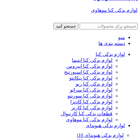
لوازم یدکی کیا موهاوی
جستجو کنید
منو
دسته بندی ها
لوازم یدکی کیا
لوازم یدکی کیا اپتیما
لوازم یدکی کیا اپیروس
لوازم یدکی کیا اسپورتیج
لوازم یدکی کیا پیکانتو
لوازم یدکی کیا ریو
لوازم یدکی کیا سراتو
لوازم یدکی کیا سورنتو
لوازم یدکی کیا کادنزا
لوازم یدکی کیا کارنز
قطعات یدکی کیا کارنیوال
لوازم یدکی کیا موهاوی
لوازم یدکی هیوندای
لوازم یدکی هیوندای i10