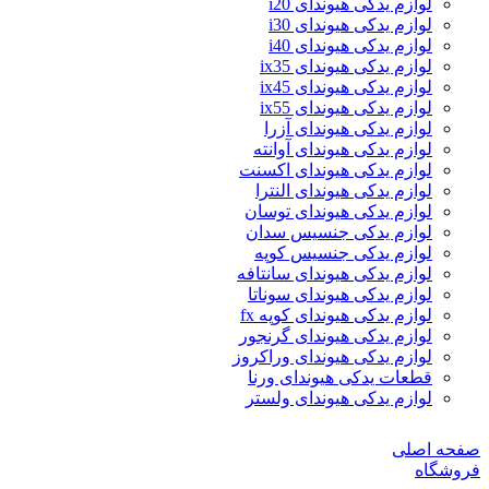
لوازم یدکی هیوندای i20
لوازم یدکی هیوندای i30
لوازم یدکی هیوندای i40
لوازم یدکی هیوندای ix35
لوازم یدکی هیوندای ix45
لوازم یدکی هیوندای ix55
لوازم یدکی هیوندای آزرا
لوازم یدکی هیوندای آوانته
لوازم یدکی هیوندای اکسنت
لوازم یدکی هیوندای النترا
لوازم یدکی هیوندای توسان
لوازم یدکی جنسیس سدان
لوازم یدکی جنسیس کوپه
لوازم یدکی هیوندای سانتافه
لوازم یدکی هیوندای سوناتا
لوازم یدکی هیوندای کوپه fx
لوازم یدکی هیوندای گرنجور
لوازم یدکی هیوندای وراکروز
قطعات یدکی هیوندای ورنا
لوازم یدکی هیوندای ولستر
صفحه اصلی
فروشگاه