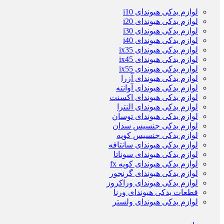
لوازم یدکی هیوندای i10
لوازم یدکی هیوندای i20
لوازم یدکی هیوندای i30
لوازم یدکی هیوندای i40
لوازم یدکی هیوندای ix35
لوازم یدکی هیوندای ix45
لوازم یدکی هیوندای ix55
لوازم یدکی هیوندای آزرا
لوازم یدکی هیوندای آوانته
لوازم یدکی هیوندای اکسنت
لوازم یدکی هیوندای النترا
لوازم یدکی هیوندای توسان
لوازم یدکی جنسیس سدان
لوازم یدکی جنسیس کوپه
لوازم یدکی هیوندای سانتافه
لوازم یدکی هیوندای سوناتا
لوازم یدکی هیوندای کوپه fx
لوازم یدکی هیوندای گرنجور
لوازم یدکی هیوندای وراکروز
قطعات یدکی هیوندای ورنا
لوازم یدکی هیوندای ولستر