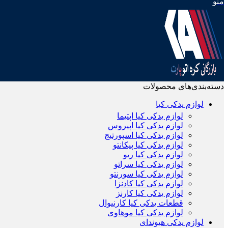
منو
دسته‌بندی‌های محصولات
لوازم یدکی کیا
لوازم یدکی کیا اپتیما
لوازم یدکی کیا اپیروس
لوازم یدکی کیا اسپورتیج
لوازم یدکی کیا پیکانتو
لوازم یدکی کیا ریو
لوازم یدکی کیا سراتو
لوازم یدکی کیا سورنتو
لوازم یدکی کیا کادنزا
لوازم یدکی کیا کارنز
قطعات یدکی کیا کارنیوال
لوازم یدکی کیا موهاوی
لوازم یدکی هیوندای