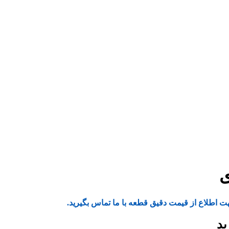
ت اطلاع از قیمت دقیق قطعه با ما تماس بگیرید.
ید