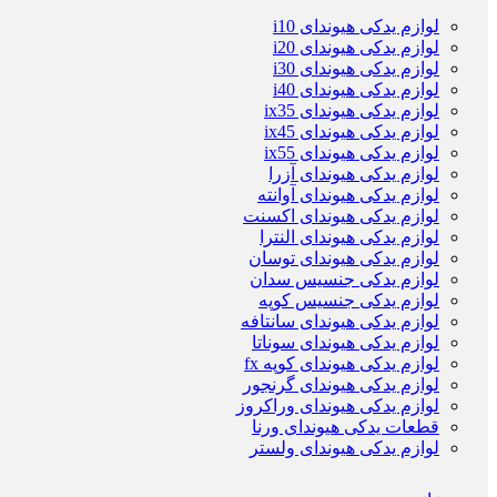
لوازم یدکی هیوندای i10
لوازم یدکی هیوندای i20
لوازم یدکی هیوندای i30
لوازم یدکی هیوندای i40
لوازم یدکی هیوندای ix35
لوازم یدکی هیوندای ix45
لوازم یدکی هیوندای ix55
لوازم یدکی هیوندای آزرا
لوازم یدکی هیوندای آوانته
لوازم یدکی هیوندای اکسنت
لوازم یدکی هیوندای النترا
لوازم یدکی هیوندای توسان
لوازم یدکی جنسیس سدان
لوازم یدکی جنسیس کوپه
لوازم یدکی هیوندای سانتافه
لوازم یدکی هیوندای سوناتا
لوازم یدکی هیوندای کوپه fx
لوازم یدکی هیوندای گرنجور
لوازم یدکی هیوندای وراکروز
قطعات یدکی هیوندای ورنا
لوازم یدکی هیوندای ولستر