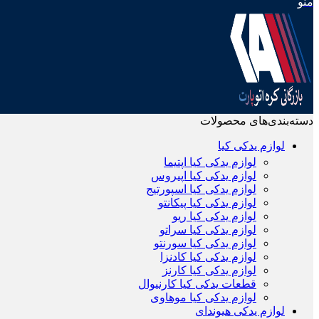
منو
دسته‌بندی‌های محصولات
لوازم یدکی کیا
لوازم یدکی کیا اپتیما
لوازم یدکی کیا اپیروس
لوازم یدکی کیا اسپورتیج
لوازم یدکی کیا پیکانتو
لوازم یدکی کیا ریو
لوازم یدکی کیا سراتو
لوازم یدکی کیا سورنتو
لوازم یدکی کیا کادنزا
لوازم یدکی کیا کارنز
قطعات یدکی کیا کارنیوال
لوازم یدکی کیا موهاوی
لوازم یدکی هیوندای